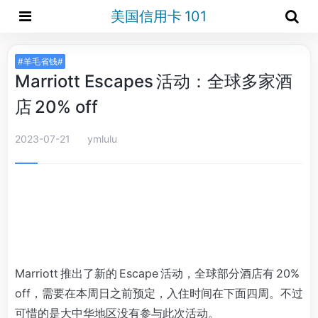
美国信用卡 101
#羊毛省钱#
Marriott Escapes 活动：全球多家酒
店 20% off
2023-07-21
ymlulu
Marriott 推出了新的 Escape 活动，全球部分酒店有 20%
off，需要在本周日之前预定，入住时间在下面四周。不过
可惜的是大中华地区没有参与此次活动。