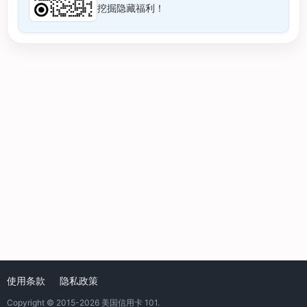
挖掘隐藏福利！
使用条款
隐私政策
Copyright © 2015-2026
美国信用卡 101
.