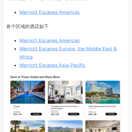
Marriott Escapes Americas
各个区域的酒店如下
Marriott Escapes Americas
Marriott Escapes Europe, the Middle East &
Africa
Marriott Escapes Asia-Pacific