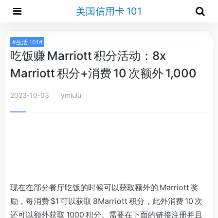
美国信用卡 101
#生活 101#
吃饭赚 Marriott 积分活动：8x
Marriott 积分+消费 10 次额外 1,000
2023-10-03
ymlulu
现在在部分餐厅吃饭的时候可以获取额外的 Marriott 奖
励，每消费 $1 可以获取 8Marriott 积分，此外消费 10 次
还可以额外获取 1000 积分。需要在下面的链接注册并且