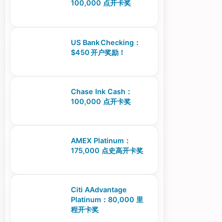
100,000 点开卡奖
US Bank Checking：
$450 开户奖励！
Chase Ink Cash：
100,000 点开卡奖
AMEX Platinum：
175,000 点史高开卡奖
Citi AAdvantage
Platinum：80,000 里
程开卡奖