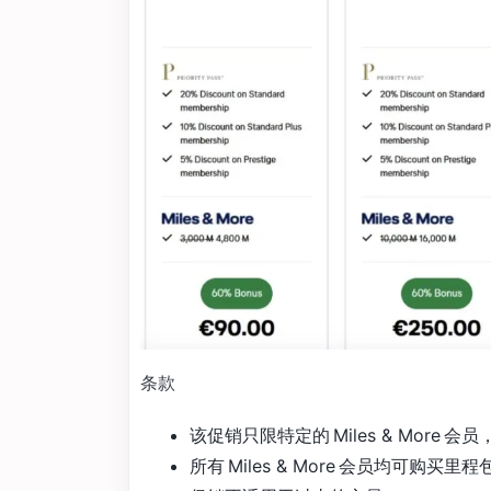
条款
该促销只限特定的 Miles & More
所有 Miles & More 会员均可购买里程