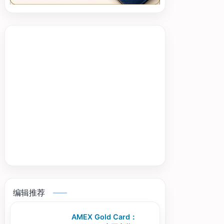
编辑推荐
AMEX Gold Card：