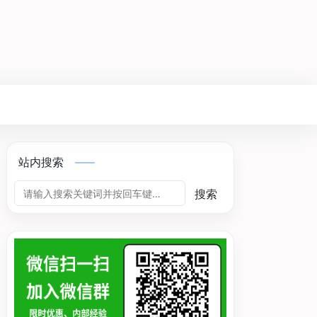
站内搜索
搜索