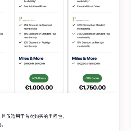
 会员，且仅适用于首次购买的里程包。
包。