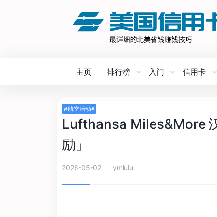
主页
排行榜
入门
信用卡
#航空活动#
Lufthansa Miles&M
励」
2026-05-02
ymlulu