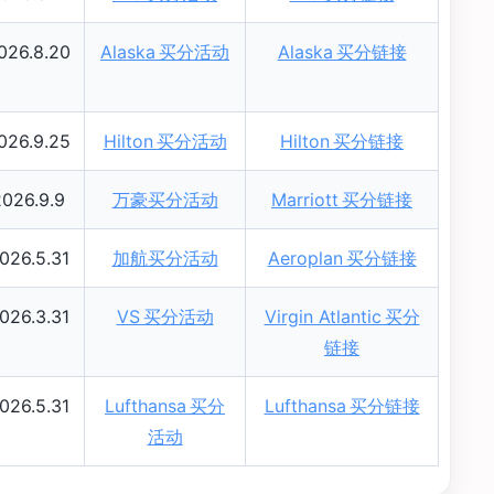
026.8.20
Alaska 买分活动
Alaska 买分链接
026.9.25
Hilton 买分活动
Hilton 买分链接
2026.9.9
万豪买分活动
Marriott 买分链接
026.5.31
加航买分活动
Aeroplan 买分链接
026.3.31
VS 买分活动
Virgin Atlantic 买分
链接
026.5.31
Lufthansa 买分
Lufthansa 买分链接
活动