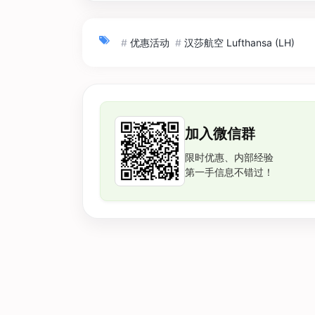
#
优惠活动
#
汉莎航空 Lufthansa (LH)
加入微信群
限时优惠、内部经验
第一手信息不错过！