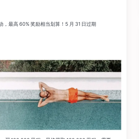
里程活动，最高 60% 奖励相当划算！5 月 31 日过期