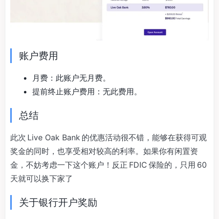
账户费用
月费：此账户无月费。
提前终止账户费用：无此费用。
总结
此次 Live Oak Bank 的优惠活动很不错，能够在获得可观
奖金的同时，也享受相对较高的利率。如果你有闲置资
金，不妨考虑一下这个账户！反正 FDIC 保险的，只用 60
天就可以换下家了
关于银行开户奖励