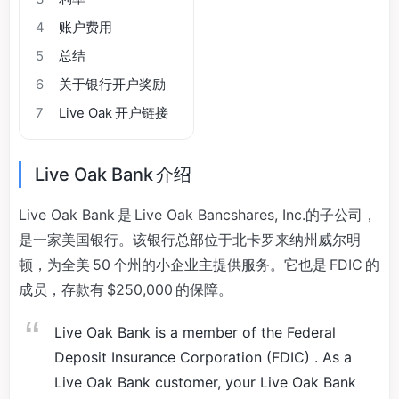
4
账户费用
5
总结
6
关于银行开户奖励
7
Live Oak 开户链接
Live Oak Bank 介绍
Live Oak Bank 是 Live Oak Bancshares, Inc.的子公司，
是一家美国银行。该银行总部位于北卡罗来纳州威尔明
顿，为全美 50 个州的小企业主提供服务。它也是 FDIC 的
成员，存款有 $250,000 的保障。
Live Oak Bank is a member of the Federal
Deposit Insurance Corporation (FDIC) . As a
Live Oak Bank customer, your Live Oak Bank