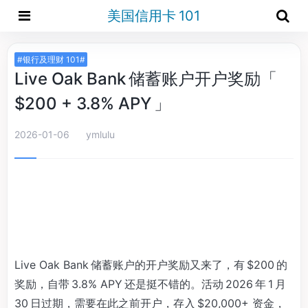
美国信用卡 101
#银行及理财 101#
Live Oak Bank 储蓄账户开户奖励「
$200 + 3.8% APY 」
2026-01-06
ymlulu
Live Oak Bank 储蓄账户的开户奖励又来了，有 $200 的
奖励，自带 3.8% APY 还是挺不错的。活动 2026 年 1 月
30 日过期，需要在此之前开户，存入 $20,000+ 资金，