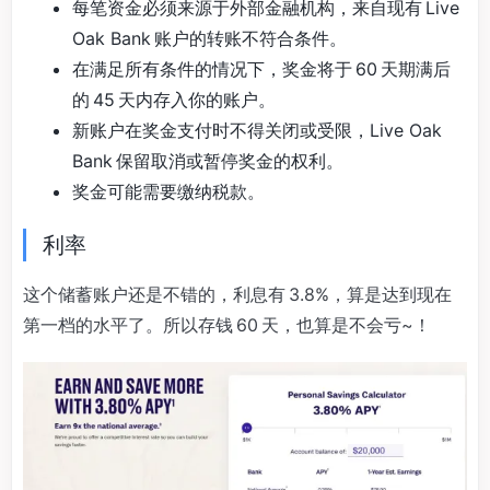
每笔资金必须来源于外部金融机构，来自现有 Live
Oak Bank 账户的转账不符合条件。
在满足所有条件的情况下，奖金将于 60 天期满后
的 45 天内存入你的账户。
新账户在奖金支付时不得关闭或受限，Live Oak
Bank 保留取消或暂停奖金的权利。
奖金可能需要缴纳税款。
利率
这个储蓄账户还是不错的，利息有 3.8%，算是达到现在
第一档的水平了。所以存钱 60 天，也算是不会亏~！