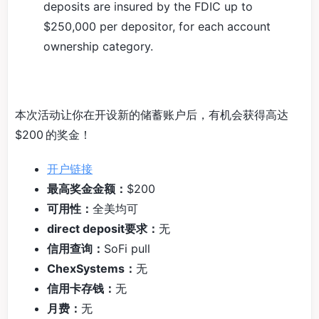
deposits are insured by the FDIC up to
$250,000 per depositor, for each account
ownership category.
本次活动让你在开设新的储蓄账户后，有机会获得高达
$200 的奖金！
开户链接
最高奖金金额：
$200
可用性：
全美均可
direct deposit要求：
无
信用查询：
SoFi pull
ChexSystems：
无
信用卡存钱：
无
月费：
无