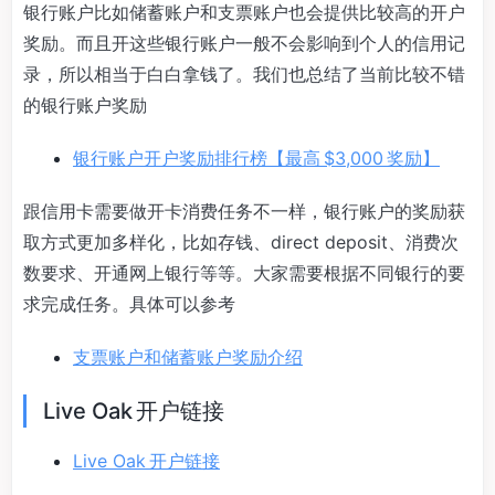
银行账户比如储蓄账户和支票账户也会提供比较高的开户
奖励。而且开这些银行账户一般不会影响到个人的信用记
录，所以相当于白白拿钱了。我们也总结了当前比较不错
的银行账户奖励
银行账户开户奖励排行榜【最高 $3,000 奖励】
跟信用卡需要做开卡消费任务不一样，银行账户的奖励获
取方式更加多样化，比如存钱、direct deposit、消费次
数要求、开通网上银行等等。大家需要根据不同银行的要
求完成任务。具体可以参考
支票账户和储蓄账户奖励介绍
Live Oak 开户链接
Live Oak 开户链接