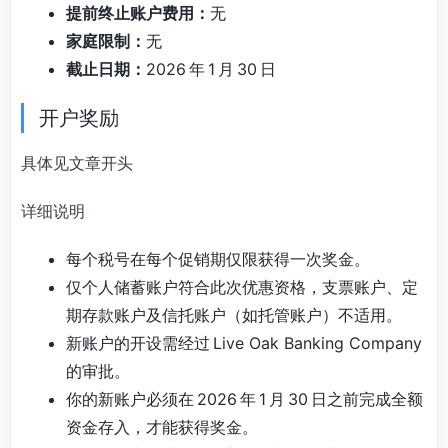
提前终止账户费用：
无
家庭限制：
无
截止日期：
2026 年 1 月 30 日
开户奖励
具体见文章开头
详细说明
每个税号在每个促销期仅限获得一次奖金。
仅个人储蓄账户符合此次优惠资格，支票账户、定
期存款账户及信托账户（如托管账户）不适用。
新账户的开设需经过 Live Oak Banking Company
的审批。
你的新账户必须在 2026 年 1 月 30 日之前完成全额
资金存入，才能获得奖金。