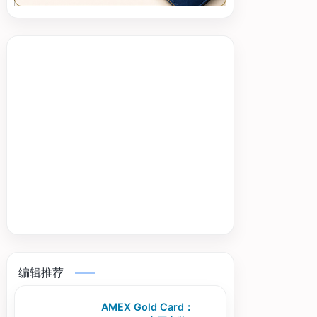
编辑推荐
AMEX Gold Card：