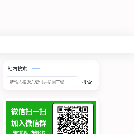
站内搜索
搜索