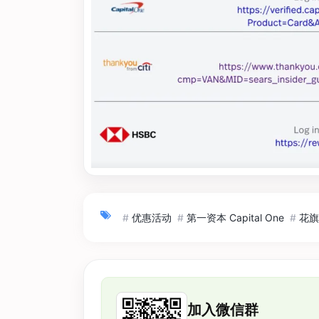
#
优惠活动
#
第一资本 Capital One
#
花旗 
加入微信群