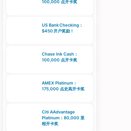
100,000 点开卡奖
US Bank Checking：
$450 开户奖励！
Chase Ink Cash：
100,000 点开卡奖
AMEX Platinum：
175,000 点史高开卡奖
Citi AAdvantage
Platinum：80,000 里
程开卡奖