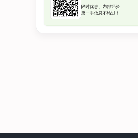
限时优惠、内部经验
第一手信息不错过！