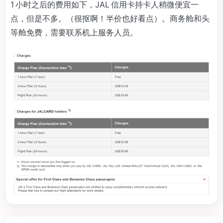
1 小时之后的费用如下，JAL 信用卡持卡人稍微便宜一
点，但是不多。（很抠啊！半价也好看点）。商务舱和头
等舱免费，需要联系机上服务人员。