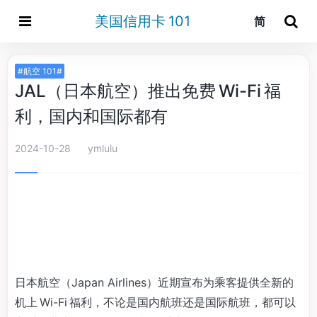
美国信用卡 101
简
#航空 101#
JAL（日本航空）推出免费 Wi-Fi 福
利，国内和国际都有
2024-10-28
ymlulu
日本航空（Japan Airlines）近期宣布为乘客提供全新的
机上 Wi-Fi 福利，不论是国内航班还是国际航班，都可以