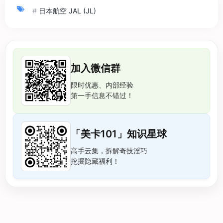
#
日本航空 JAL (JL)
加入微信群
限时优惠、内部经验
第一手信息不错过！
「美卡101」知识星球
高手云集，拆解奇技淫巧
挖掘隐藏福利！