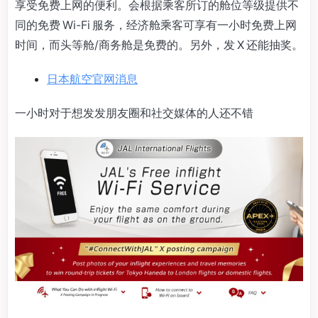
享受免费上网的便利。会根据乘客所订的舱位等级提供不
同的免费 Wi-Fi 服务，经济舱乘客可享有一小时免费上网
时间，而头等舱/商务舱是免费的。另外，发 X 还能抽奖。
日本航空官网消息
一小时对于想发发朋友圈和社交媒体的人还不错