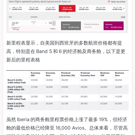
新里程表显示，自美国到西班牙的多数航班价格都有提
高，特别是在 Band 5 和 6 的经济舱及商务舱，以下是更
新后的里程表格
虽然 Iberia 的商务舱里程票价格上涨了最多 19%，但经济
舱的最低价格已经降至 16,000 Avios。总体来看，尽管高