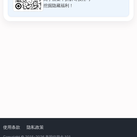
挖掘隐藏福利！
使用条款
隐私政策
Copyright © 2015-2026
美国信用卡 101
.