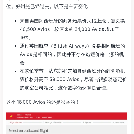
位。好时光已经过去。以下是主要变化：
来自美国到西班牙的商务舱票价大幅上涨，需兑换
40,500 Avios，较原来的 34,000 Avios 增加了
19%。
通过英国航空（British Airways）兑换相同航班的
Avios 是相同的，因此并不存在逃避价格上涨的机
会。
在繁忙季节，从东部和芝加哥到西班牙的商务舱机
票价格升高至 59,000 Avios，尽管与很多动态定价
的航空公司相比，这个数字仍然算是合理。
这个 16,000 Avios 的还是很香的！