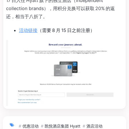
17 日入住 Hyatt 旗下的独立酒店（independent
collection brands），用积分兑换可以获取 20% 的返
还，相当于八折了。
活动链接
（需要 8 月 15 日之前注册）
#
优惠活动
#
凯悦酒店集团 Hyatt
#
酒店活动