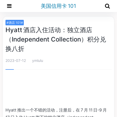
美国信用卡 101
#酒店 101#
Hyatt 酒店入住活动：独立酒店
（Independent Collection）积分兑
换八折
2023-07-12
ymlulu
Hyatt 推出一个不错的活动，注册后，在 7 月 11 日-9 月