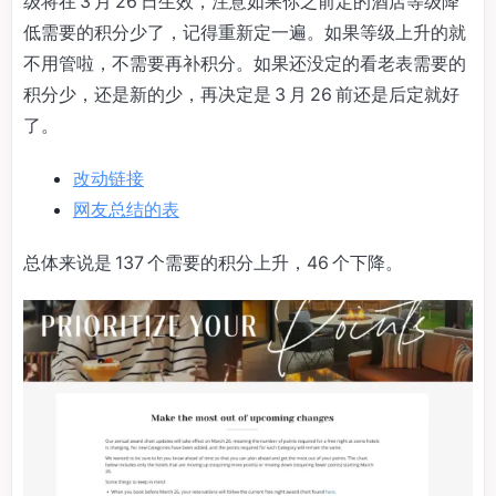
级将在 3 月 26 日生效，注意如果你之前定的酒店等级降
低需要的积分少了，记得重新定一遍。如果等级上升的就
不用管啦，不需要再补积分。如果还没定的看老表需要的
积分少，还是新的少，再决定是 3 月 26 前还是后定就好
了。
改动链接
网友总结的表
总体来说是 137 个需要的积分上升，46 个下降。