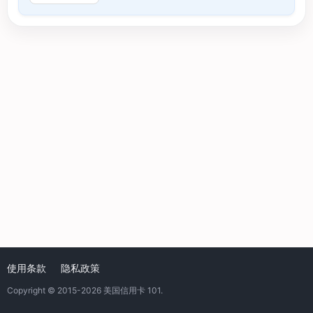
使用条款
隐私政策
Copyright © 2015-2026
美国信用卡 101
.