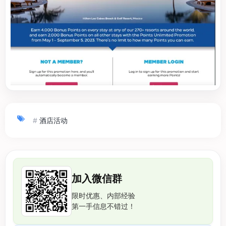
#
酒店活动
加入微信群
限时优惠、内部经验
第一手信息不错过！