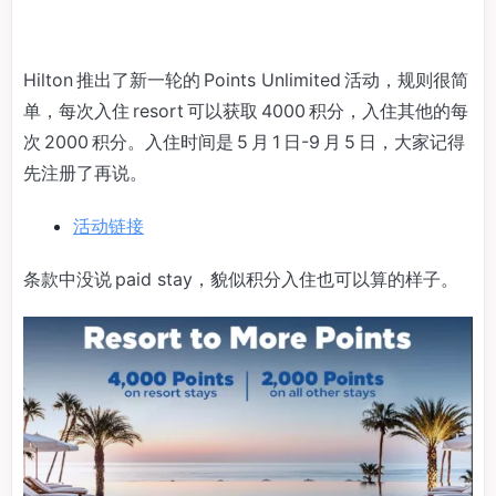
Hilton 推出了新一轮的 Points Unlimited 活动，规则很简
单，每次入住 resort 可以获取 4000 积分，入住其他的每
次 2000 积分。入住时间是 5 月 1 日-9 月 5 日，大家记得
先注册了再说。
活动链接
条款中没说 paid stay，貌似积分入住也可以算的样子。