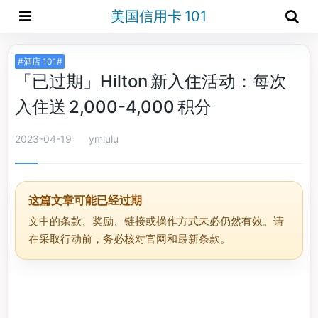
美国信用卡 101
#酒店 101#
「已过期」Hilton 新入住活动：每次
入住送 2,000-4,000 积分
2023-04-19
ymlulu
这篇文章可能已经过期
文中的条款、奖励、链接或操作方式未必仍然有效。请
在采取行动前，务必核对官网和最新条款。