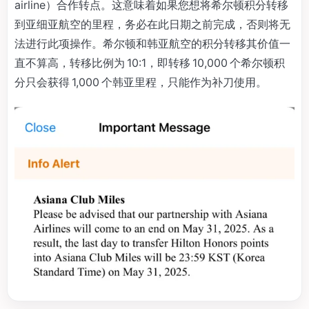
airline）合作转点。这意味着如果您想将希尔顿积分转移
到亚细亚航空的里程，务必在此日期之前完成，否则将无
法进行此项操作。希尔顿和韩亚航空的积分转移其价值一
直不算高，转移比例为 10:1，即转移 10,000 个希尔顿积
分只会获得 1,000 个韩亚里程，只能作为补刀使用。