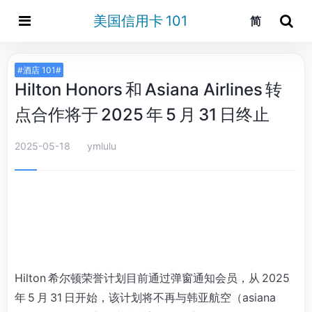
美国信用卡 101
简
#酒店 101#
Hilton Honors 和 Asiana Airlines 转
点合作将于 2025 年 5 月 31 日终止
2025-05-18
ymlulu
Hilton 希尔顿荣誉计划目前通过弹窗通知会员，从 2025
年 5 月 31 日开始，该计划将不再与韩亚航空（asiana