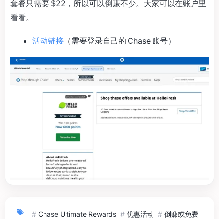
套餐只需要 $22，所以可以倒赚不少。大家可以在账户里
看看。
活动链接
（需要登录自己的 Chase 账号）
#
Chase Ultimate Rewards
#
优惠活动
#
倒赚或免费