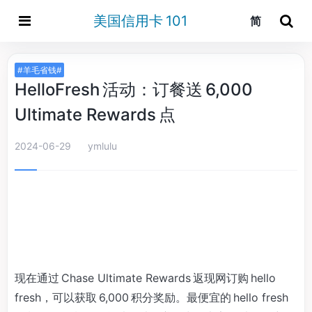
美国信用卡 101
简
#羊毛省钱#
HelloFresh 活动：订餐送 6,000
Ultimate Rewards 点
2024-06-29
ymlulu
现在通过 Chase Ultimate Rewards 返现网订购 hello
fresh，可以获取 6,000 积分奖励。最便宜的 hello fresh