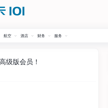
航空
酒店
财务
服务
ni 高级版会员！