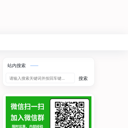
站内搜索
搜索