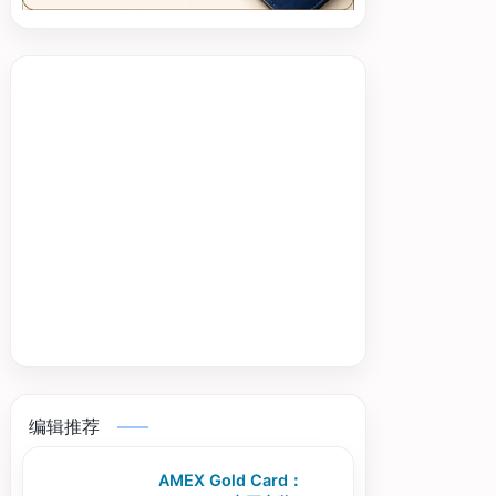
编辑推荐
AMEX Gold Card：