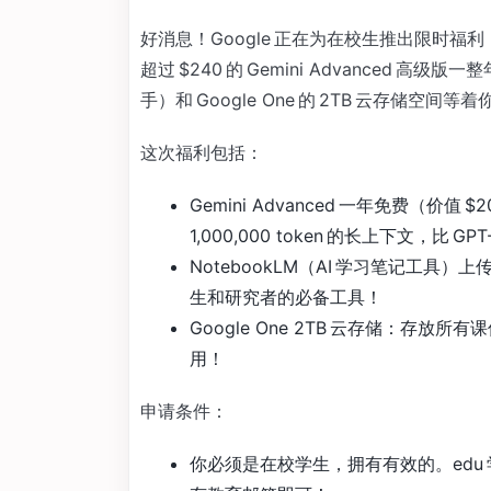
好消息！Google 正在为在校生推出限时福
超过 $240 的 Gemini Advanced 高级
手）和 Google One 的 2TB 云存储空间等着
这次福利包括：
Gemini Advanced 一年免费（价值 $
1,000,000 token 的长上下文，比 G
NotebookLM（AI 学习笔记工具
生和研究者的必备工具！
Google One 2TB 云存储：存放所有
用！
申请条件：
你必须是在校学生，拥有有效的。edu