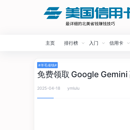
主页
排行榜
入门
信用卡
#羊毛省钱#
免费领取 Google Gemi
2025-04-18
ymlulu