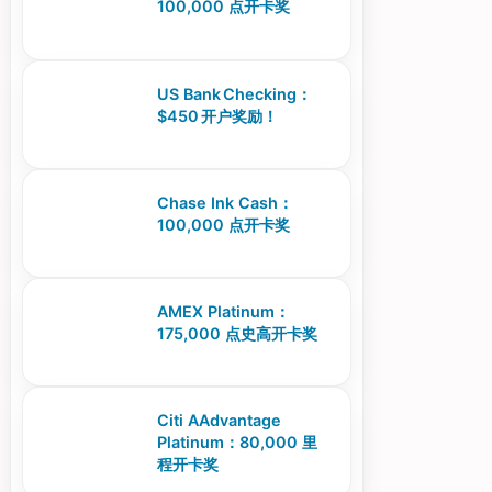
100,000 点开卡奖
US Bank Checking：
$450 开户奖励！
Chase Ink Cash：
100,000 点开卡奖
AMEX Platinum：
175,000 点史高开卡奖
Citi AAdvantage
Platinum：80,000 里
程开卡奖