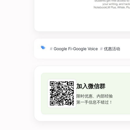
#
Google Fi-Google Voice
#
优惠活动
加入微信群
限时优惠、内部经验
第一手信息不错过！