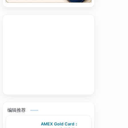
编辑推荐
AMEX Gold Card：