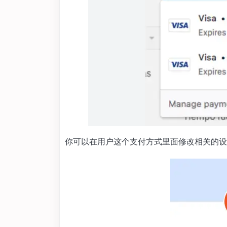
你可以在用户这个支付方式里面修改相关的设