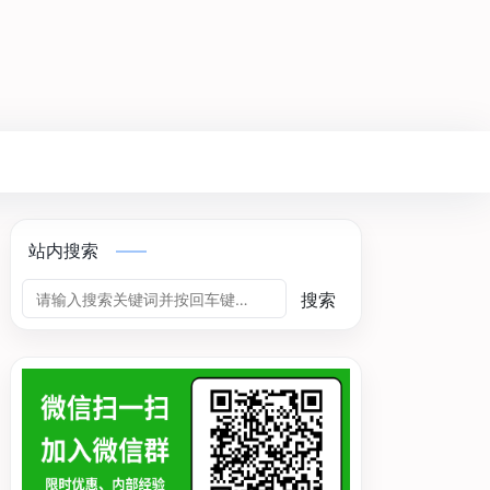
站内搜索
搜索