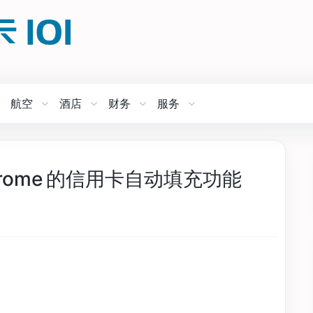
航空
酒店
财务
服务
Chrome 的信用卡自动填充功能