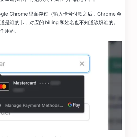
e Chrome 里面存过（输入卡号付款之后，Chrome 会
谁的卡，对应的 billing 和姓名也不知道该填谁的。
作用的。