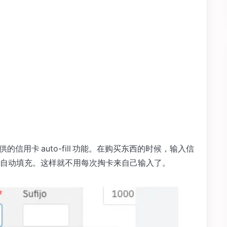
提供的信用卡 auto-fill 功能。在购买东西的时候，输入信
自动填充。这样就不用每次掏卡来自己输入了。