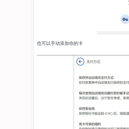
也可以手动添加你的卡