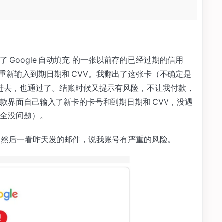
Google 自动填充 的一张以前存的已经过期的信用
让我重新输入到期日期和 CVV。我翻出了这张卡（不确定是
了进去，也通过了。结账时候又提示有风险，不让我付款，
款界面自己输入了新卡的卡号和到期日期和 CVV，没遇
全没问题）。
份了，然后一看昨天发的邮件，说我账号有严重的风险。