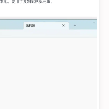
存在本地。要用了复制黏贴就完事。