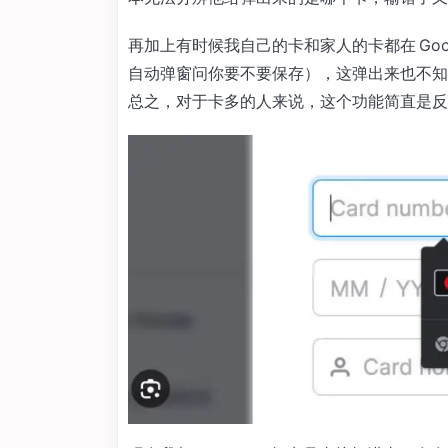
再加上有时候我自己的卡和家人的卡都在 Googl
自动弹窗问你要不要保存），这弹出来也不知道是
总之，对于卡多的人来说，这个功能简直是反