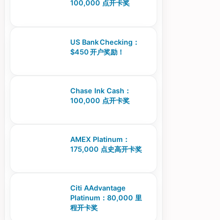
100,000 点开卡奖
US Bank Checking：
$450 开户奖励！
Chase Ink Cash：
100,000 点开卡奖
AMEX Platinum：
175,000 点史高开卡奖
Citi AAdvantage
Platinum：80,000 里
程开卡奖