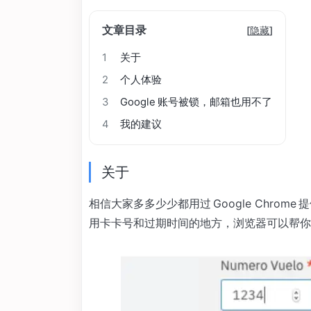
文章目录
[
隐藏
]
1
关于
2
个人体验
3
Google 账号被锁，邮箱也用不了
4
我的建议
关于
相信大家多多少少都用过 Google Chrome 
用卡卡号和过期时间的地方，浏览器可以帮你