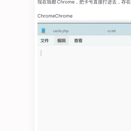
现在我都 Chrome，把卡号直接打进去，
ChromeChrome