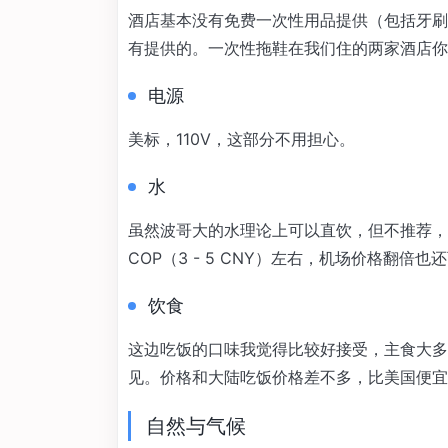
酒店基本没有免费一次性用品提供（包括牙刷
有提供的。一次性拖鞋在我们住的两家酒店你
电源
美标，110V，这部分不用担心。
水
虽然波哥大的水理论上可以直饮，但不推荐，非常
COP（3 - 5 CNY）左右，机场价格翻倍也
饮食
这边吃饭的口味我觉得比较好接受，主食大多
见。价格和大陆吃饭价格差不多，比美国便宜
自然与气候