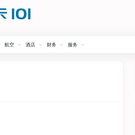
航空
酒店
财务
服务