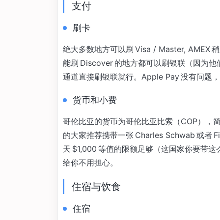
支付
刷卡
绝大多数地方可以刷 Visa / Master, AM
能刷 Discover 的地方都可以刷银联（因为
通道直接刷银联就行。Apple Pay 没有问题，绝
货币和小费
哥伦比亚的货币为哥伦比亚比索（COP），
的大家推荐携带一张 Charles Schwab 或者
天 $1,000 等值的限额足够（这国家你要带
给你不用担心。
住宿与饮食
住宿