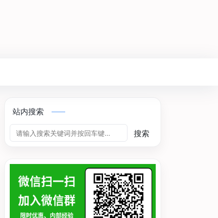
站内搜索
搜索