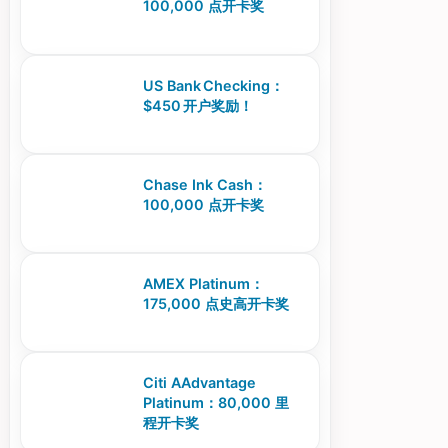
100,000 点开卡奖
US Bank Checking：
$450 开户奖励！
Chase Ink Cash：
100,000 点开卡奖
AMEX Platinum：
175,000 点史高开卡奖
Citi AAdvantage
Platinum：80,000 里
程开卡奖