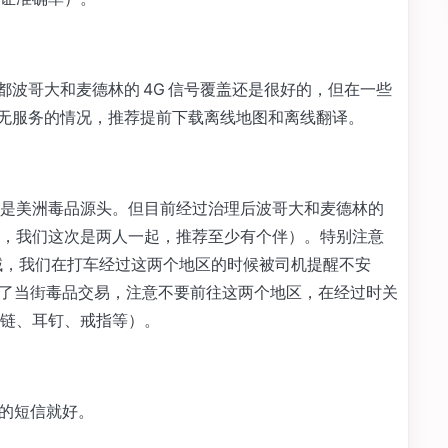
都波哥大和麦德林的 4G 信号覆盖还是很好的，但在一些
接无服务的情况，推荐提前下载离线地图和离线翻译。
是美洲毒品源头。但目前经过治理后波哥大和麦德林的
，我们这次是两人一起，推荐至少有个伴）。特别注意
ado 区域，我们在打车经过这两个地区的时候被司机提醒不安
la 甚至看到了当街毒品交易，注意不要前往这两个地区，在经过时关
链、耳钉、戒指等）。
到的短信就好。