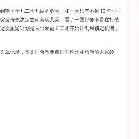
零下十几二十几度的冬天，和一天只有不到 10 个小时
突发奇想决定去南美玩几天，看了一圈好像不是在打仗
这次旅游计划是从出发前 6 天才开始计划和预定机酒，
文章记录，本文适合想要前往哥伦比亚旅游的大家参