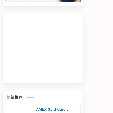
编辑推荐
AMEX Gold Card：