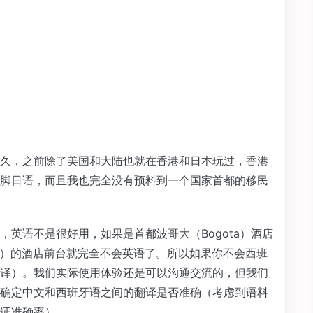
久，之前除了美国和大陆也就在香港和日本玩过，香港
脚日语，而且我也完全没有预料到一个国家首都的移民
英语不是很好用，如果是首都波哥大（Bogota）酒店
lin）的酒店前台就完全不会英语了。所以如果你不会西班
译）。我们实际使用体验还是可以沟通交流的，但我们
确定中文和西班牙语之间的翻译是否准确（考虑到语料
证准确率）。