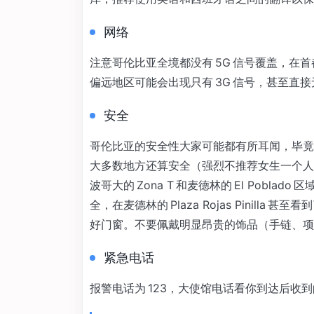
网络
注意哥伦比亚全境都没有 5G 信号覆盖，在首
偏远地区可能会出现只有 3G 信号，甚至直
安全
哥伦比亚的安全性大家可能都有所耳闻，毕竟
大多数地方还算安全（强烈不推荐女生一个人
波哥大的 Zona T 和麦德林的 El Pobl
全，在麦德林的 Plaza Rojas Pinil
好门窗。不要佩戴明显昂贵的饰品（手链、项
紧急电话
报警电话为 123，大使馆电话看你到达后收