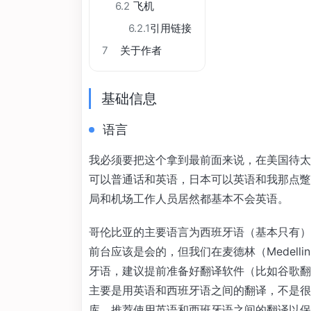
6.2
飞机
6.2.1
引用链接
7
关于作者
基础信息
语言
我必须要把这个拿到最前面来说，在美国待太
可以普通话和英语，日本可以英语和我那点蹩
局和机场工作人员居然都基本不会英语。
哥伦比亚的主要语言为西班牙语（基本只有），
前台应该是会的，但我们在麦德林（Medel
牙语，建议提前准备好翻译软件（比如谷歌翻
主要是用英语和西班牙语之间的翻译，不是很
库，推荐使用英语和西班牙语之间的翻译以保