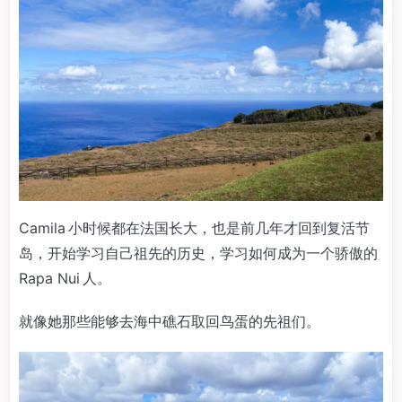
Camila 小时候都在法国长大，也是前几年才回到复活节
岛，开始学习自己祖先的历史，学习如何成为一个骄傲的
Rapa Nui 人。
就像她那些能够去海中礁石取回鸟蛋的先祖们。