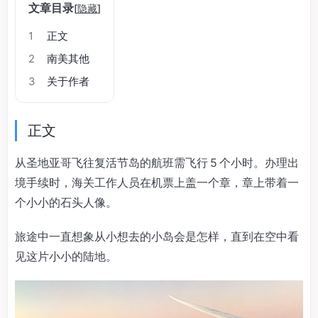
文章目录
[
隐藏
]
1
正文
2
南美其他
3
关于作者
正文
从圣地亚哥飞往复活节岛的航班需飞行 5 个小时。办理出
境手续时，海关工作人员在机票上盖一个章，章上带着一
个小小的石头人像。
旅途中一直想象从小想去的小岛会是怎样，直到在空中看
见这片小小的陆地。