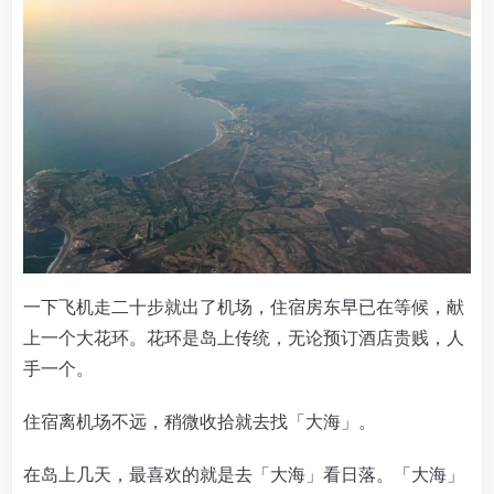
一下飞机走二十步就出了机场，住宿房东早已在等候，献
上一个大花环。花环是岛上传统，无论预订酒店贵贱，人
手一个。
住宿离机场不远，稍微收拾就去找「大海」。
在岛上几天，最喜欢的就是去「大海」看日落。「大海」