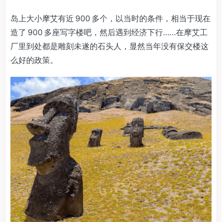
岛上大小摩艾有近 900 多个，以当时的条件，相当于现在
造了 900 多座写字楼吧，然后遇到经济下行……在摩艾工
厂里到处都是雕刻未遂的石头人，显然当年没有保交楼这
么好的政策。