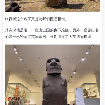
旅行者这个名字真是与我们惺惺相惜。
其实说他是唯一一座出过国的也不准确，另外一座更出名
的甚至已经拿了英国永居，长期待在了大英博物馆里。