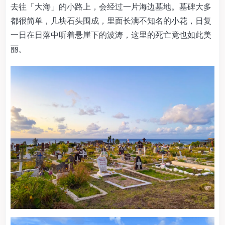
去往「大海」的小路上，会经过一片海边墓地。墓碑大多
都很简单，几块石头围成，里面长满不知名的小花，日复
一日在日落中听着悬崖下的波涛，这里的死亡竟也如此美
丽。