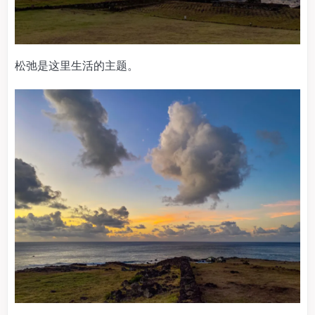
松弛是这里生活的主题。