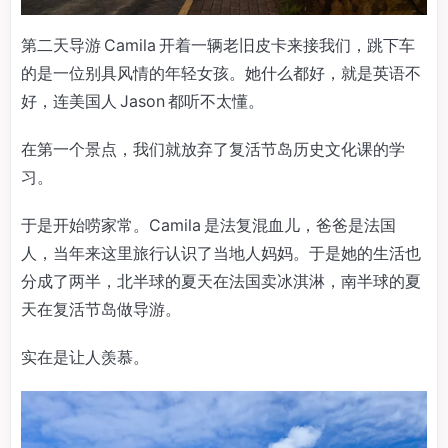
第二天导游 Camila 开着一辆老旧皮卡来接我们，跳下车
的是一位别具风情的年轻女孩。她什么都好，就是英语不
好，连美国人 Jason 都听不太懂。
在第一个景点，我们就放弃了复活节岛历史文化课的学
习。
于是开始唠家常。Camila 是法复混血儿，爸爸是法国
人，当年来这里旅行认识了当地人妈妈。于是她的生活也
分成了两半，北半球的夏天在法国卖冰淇淋，南半球的夏
天在复活节岛做导游。
实在是让人羡慕。