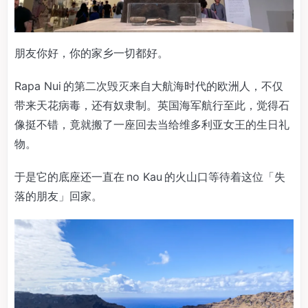
朋友你好，你的家乡一切都好。
Rapa Nui 的第二次毁灭来自大航海时代的欧洲人，不仅
带来天花病毒，还有奴隶制。英国海军航行至此，觉得石
像挺不错，竟就搬了一座回去当给维多利亚女王的生日礼
物。
于是它的底座还一直在 no Kau 的火山口等待着这位「失
落的朋友」回家。