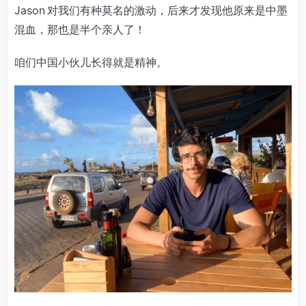
Jason 对我们有种莫名的激动，后来才发现他原来是中墨
混血，那也是半个亲人了！
咱们中国小伙儿长得就是精神。