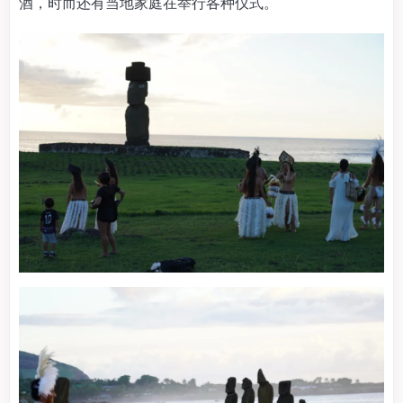
酒，时而还有当地家庭在举行各种仪式。