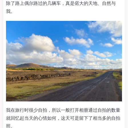
除了路上偶尔路过的几辆车，真是偌大的天地、自然与
我。
我在旅行时很少自拍，所以一般打开相册通过自拍的数量
就回忆起当天的心情如何，这天可是留下了相当多的自拍
照。