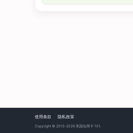
使用条款
隐私政策
Copyright © 2015-2026
美国信用卡 101
.