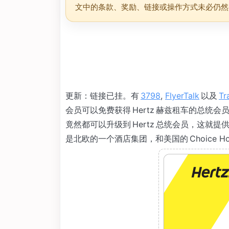
文中的条款、奖励、链接或操作方式未必仍然
更新：链接已挂。有
3798
,
FlyerTalk
以及
Tr
会员可以免费获得 Hertz 赫兹租车的总统会员（P
竟然都可以升级到 Hertz 总统会员，这就提供了一
是北欧的一个酒店集团，和美国的 Choice 