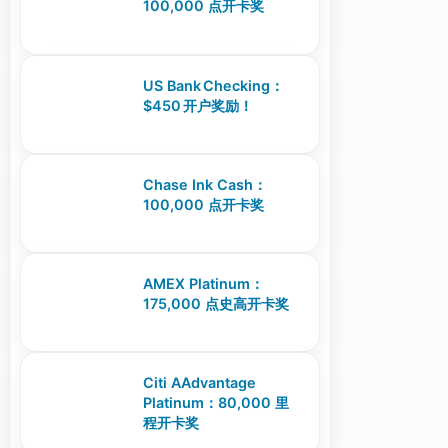
100,000 点开卡奖
US Bank Checking：
$450 开户奖励！
Chase Ink Cash：
100,000 点开卡奖
AMEX Platinum：
175,000 点史高开卡奖
Citi AAdvantage
Platinum：80,000 里
程开卡奖