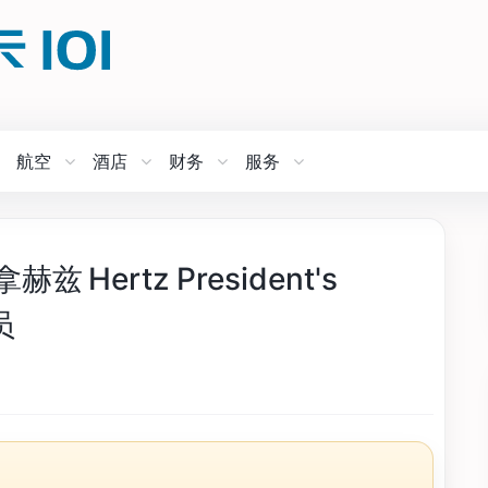
航空
酒店
财务
服务
Hertz President's
员