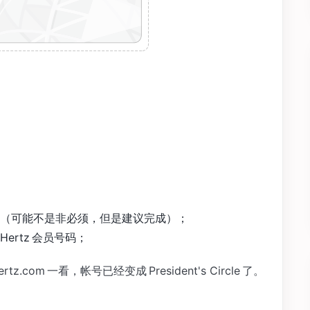
（可能不是非必须，但是建议完成）；
ertz 会员号码；
z.com 一看，帐号已经变成 President's Circle 了。