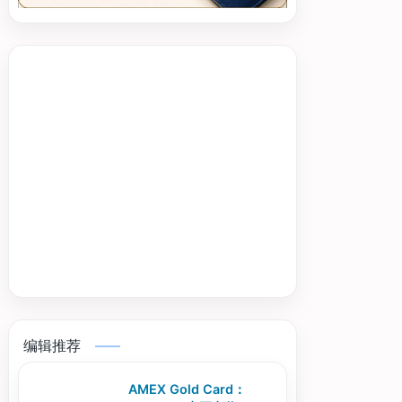
编辑推荐
AMEX Gold Card：