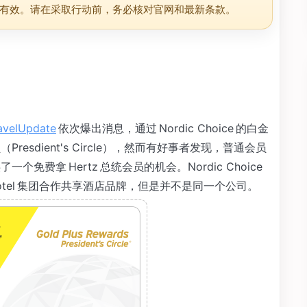
有效。请在采取行动前，务必核对官网和最新条款。
avelUpdate
依次爆出消息，通过 Nordic Choice 的白金
resdient's Circle），然而有好事者发现，普通会员
个免费拿 Hertz 总统会员的机会。Nordic Choice
Hotel 集团合作共享酒店品牌，但是并不是同一个公司。