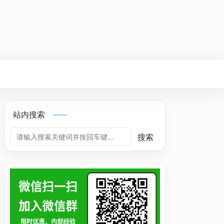
站内搜索
搜索