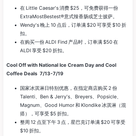
在 Little Caesar's 消费 $25，可免费获得一份
ExtraMostBestest®意式辣香肠或芝士披萨。
Wendy's 晚上 10 点后，订单满 $20 可享受 $10 折
扣。
在购买一份 ALDI Find 产品时，订单满 $50 在
ALDI 享受 $20 折扣。
Cool Off with National Ice Cream Day and Cool
Coffee Deals 7/13-7/19
国家冰淇淋日特别优惠，在指定商店购买 2 份
Talenti、Ben & Jerry's、Breyers、Popsicle、
Magnum、Good Humor 和 Klondike 冰淇淋（混
搭），可享受 $5 折扣。
整周 12 点至下午 3 点，星巴克订单满 $20 可享受
$10 折扣。