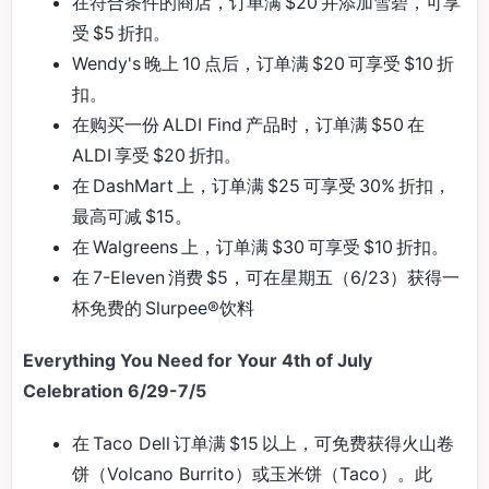
在符合条件的商店，订单满 $20 并添加雪碧，可享
受 $5 折扣。
Wendy's 晚上 10 点后，订单满 $20 可享受 $10 折
扣。
在购买一份 ALDI Find 产品时，订单满 $50 在
ALDI 享受 $20 折扣。
在 DashMart 上，订单满 $25 可享受 30% 折扣，
最高可减 $15。
在 Walgreens 上，订单满 $30 可享受 $10 折扣。
在 7-Eleven 消费 $5，可在星期五（6/23）获得一
杯免费的 Slurpee®饮料
Everything You Need for Your 4th of July
Celebration 6/29-7/5
在 Taco Dell 订单满 $15 以上，可免费获得火山卷
饼（Volcano Burrito）或玉米饼（Taco）。此