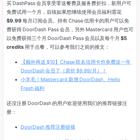
买 DashPass 会员享受零送餐费及服务费折扣，新用户可
免费试用一个月，后续如果想继续使用会员福利需花
$9.99
每月订阅会员。持有 Chase 信用卡的用户可以免
费获得 DoorDash Pass 会员，另外 Mastercard 用户也可
以免费获得三个月 DoorDash Pass 会员以及每个月
$5
credits
用于点餐，可以参考我们之前的推文：
【额外再送 $10】Chase 联名信用卡也免费送一年
DoorDash 会员了（原价 $9.99/月）！
小羊毛！Mastercard 新增 DoorDash、Hello
Fresh 福利
还没注册 DoorDash 的用户欢迎使用我们的推荐链接注
册：
DoorDash 推荐注册链接