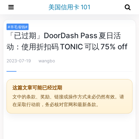
美国信用卡 101
#羊毛省钱#
「已过期」DoorDash Pass 夏日活
动：使用折扣码 TONIC 可以 75% off
2023-07-19
wangbo
这篇文章可能已经过期
文中的条款、奖励、链接或操作方式未必仍然有效。请
在采取行动前，务必核对官网和最新条款。