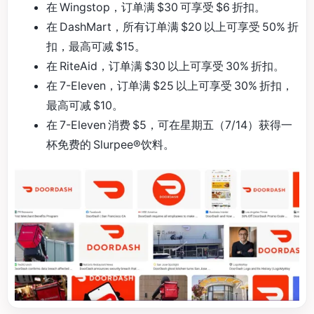
在 Wingstop，订单满 $30 可享受 $6 折扣。
在 DashMart，所有订单满 $20 以上可享受 50% 折
扣，最高可减 $15。
在 RiteAid，订单满 $30 以上可享受 30% 折扣。
在 7-Eleven，订单满 $25 以上可享受 30% 折扣，
最高可减 $10。
在 7-Eleven 消费 $5，可在星期五（7/14）获得一
杯免费的 Slurpee®饮料。