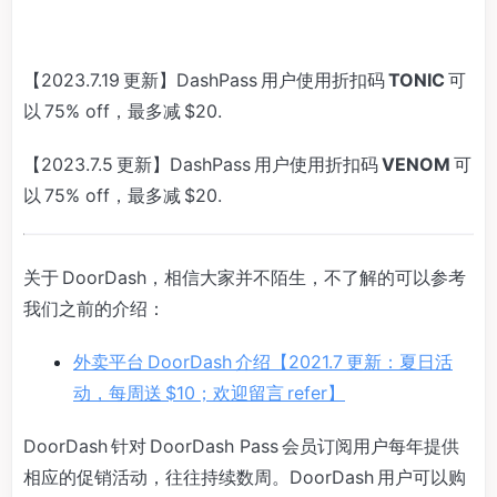
【2023.7.19 更新】DashPass 用户使用折扣码
TONIC
可
以 75% off，最多减 $20.
【2023.7.5 更新】DashPass 用户使用折扣码
VENOM
可
以 75% off，最多减 $20.
关于 DoorDash，相信大家并不陌生，不了解的可以参考
我们之前的介绍：
外卖平台 DoorDash 介绍【2021.7 更新：夏日活
动，每周送 $10；欢迎留言 refer】
DoorDash 针对 DoorDash Pass 会员订阅用户每年提供
相应的促销活动，往往持续数周。DoorDash 用户可以购