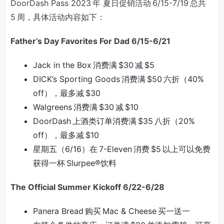
DoorDash Pass 2023 年 夏日促销活动 6/15-7/19 总共
5 周，具体活动内容如下：
Father’s Day Favorites For Dad 6/15-6/21
Jack in the Box 消费满 $30 减 $5
DICK’s Sporting Goods 消费满 $50 六折（40%
off），最多减 $30
Walgreens 消费满 $30 减 $10
DoorDash 上酒类订单消费满 $35 八折（20%
off），最多减 $10
星期五（6/16）在 7-Eleven 消费 $5 以上可以免费
获得一杯 Slurpee®饮料
The Official Summer Kickoff 6/22-6/28
Panera Bread 购买 Mac & Cheese 买一送一