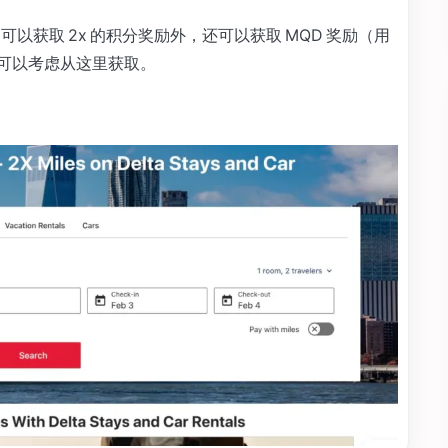
，除了可以获取 2x 的积分奖励外，还可以获取 MQD 奖励（用
，可以考虑从这里获取。