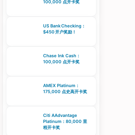
100,000 点开卡奖
US Bank Checking：
$450 开户奖励！
Chase Ink Cash：
100,000 点开卡奖
AMEX Platinum：
175,000 点史高开卡奖
Citi AAdvantage
Platinum：80,000 里
程开卡奖