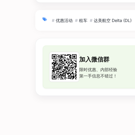
#
优惠活动
#
租车
#
达美航空 Delta (DL)
加入微信群
限时优惠、内部经验
第一手信息不错过！