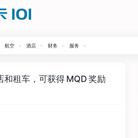
航空
酒店
财务
服务
预订酒店和租车，可获得 MQD 奖励