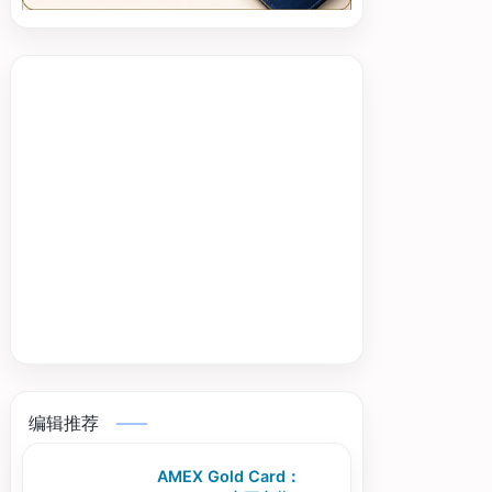
编辑推荐
AMEX Gold Card：