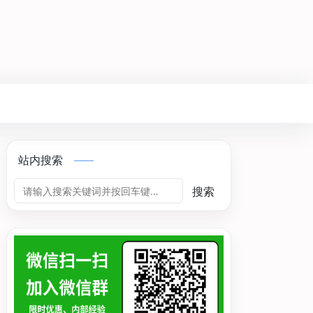
站内搜索
搜索