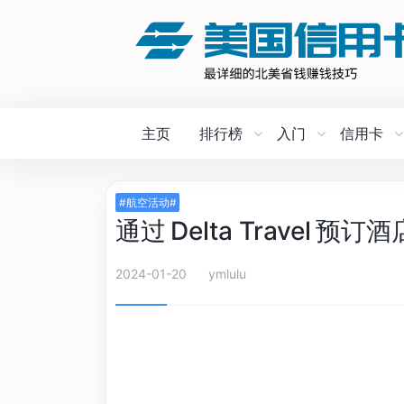
主页
排行榜
入门
信用卡
#航空活动#
通过 Delta Travel 
2024-01-20
ymlulu