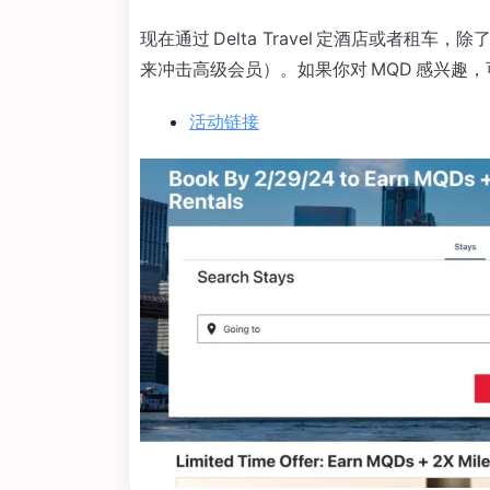
现在通过 Delta Travel 定酒店或者租车
来冲击高级会员）。如果你对 MQD 感兴趣
活动链接