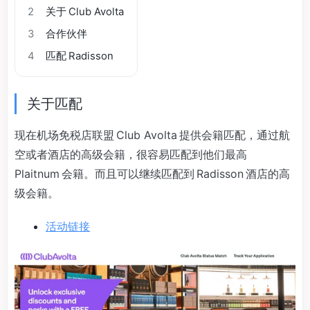
2
关于 Club Avolta
3
合作伙伴
4
匹配 Radisson
关于匹配
现在机场免税店联盟 Club Avolta 提供会籍匹配，通过航
空或者酒店的高级会籍，很容易匹配到他们最高
Plaitnum 会籍。而且可以继续匹配到 Radisson 酒店的高
级会籍。
活动链接