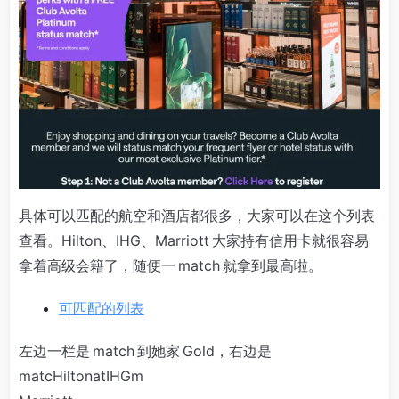
具体可以匹配的航空和酒店都很多，大家可以在这个列表
查看。Hilton、IHG、Marriott 大家持有信用卡就很容易
拿着高级会籍了，随便一 match 就拿到最高啦。
可匹配的列表
左边一栏是 match 到她家 Gold，右边是
matcHiltonatIHGm