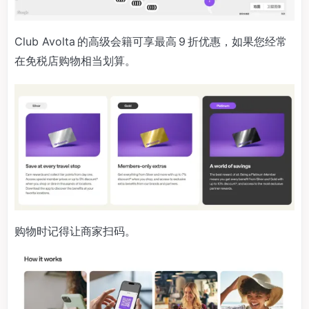
Club Avolta 的高级会籍可享最高 9 折优惠，如果您经常
在免税店购物相当划算。
购物时记得让商家扫码。