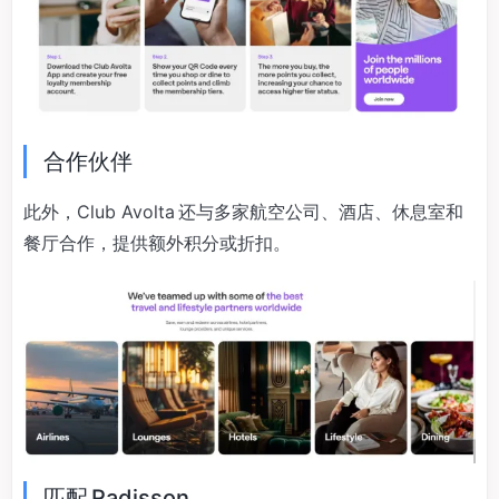
合作伙伴
此外，Club Avolta 还与多家航空公司、酒店、休息室和
餐厅合作，提供额外积分或折扣。
匹配 Radisson