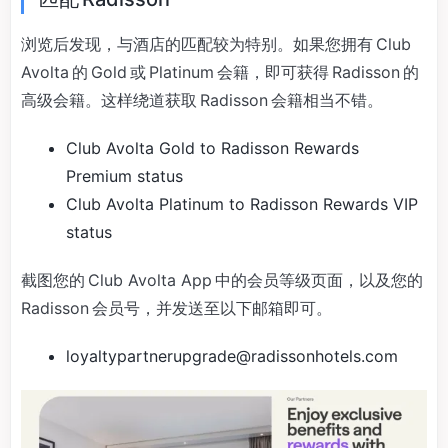
浏览后发现，与酒店的匹配较为特别。如果您拥有 Club
Avolta 的 Gold 或 Platinum 会籍，即可获得 Radisson 的
高级会籍。这样绕道获取 Radisson 会籍相当不错。
Club Avolta Gold to Radisson Rewards
Premium status
Club Avolta Platinum to Radisson Rewards VIP
status
截图您的 Club Avolta App 中的会员等级页面，以及您的
Radisson 会员号，并发送至以下邮箱即可。
loyaltypartnerupgrade@radissonhotels.com