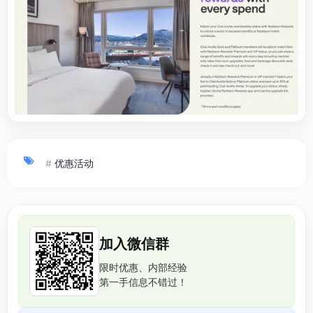
#
优惠活动
加入微信群
限时优惠、内部经验
第一手信息不错过！