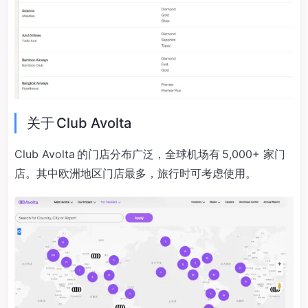
关于 Club Avolta
Club Avolta 的门店分布广泛，全球机场有 5,000+ 家门
店。其中欧洲地区门店最多，旅行时可考虑使用。