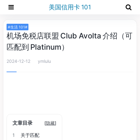
美国信用卡 101
#生活 101#
机场免税店联盟 Club Avolta 介绍（可
匹配到 Platinum）
2024-12-12
ymlulu
文章目录
[
隐藏
]
1
关于匹配