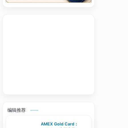
编辑推荐
AMEX Gold Card：