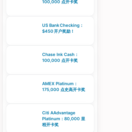
100,000 点开卡奖
US Bank Checking：
$450 开户奖励！
Chase Ink Cash：
100,000 点开卡奖
AMEX Platinum：
175,000 点史高开卡奖
Citi AAdvantage
Platinum：80,000 里
程开卡奖