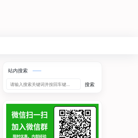
站内搜索
搜索