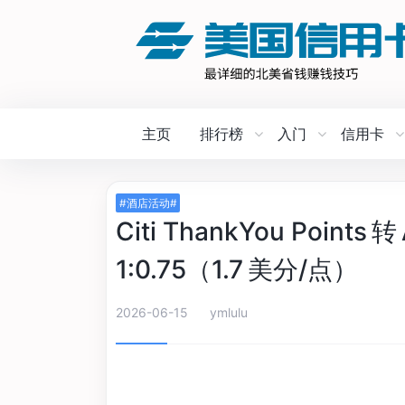
主页
排行榜
入门
信用卡
#酒店活动#
Citi ThankYou Point
1:0.75（1.7 美分/点）
2026-06-15
ymlulu