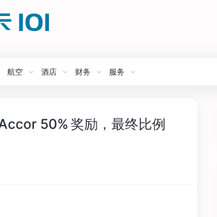
航空
酒店
财务
服务
s 转 Accor 50% 奖励，最终比例