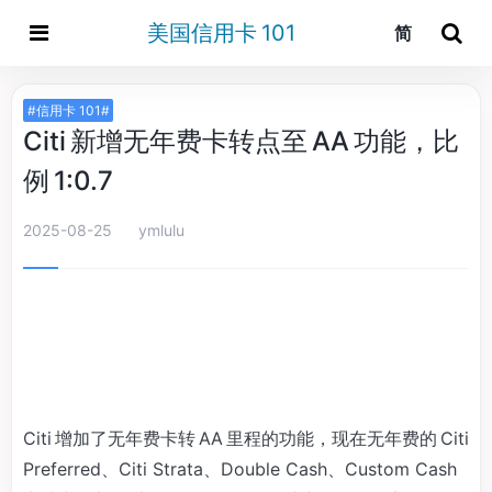
美国信用卡 101
简
#信用卡 101#
Citi 新增无年费卡转点至 AA 功能，比
例 1:0.7
2025-08-25
ymlulu
Citi 增加了无年费卡转 AA 里程的功能，现在无年费的 Citi
Preferred、Citi Strata、Double Cash、Custom Cash