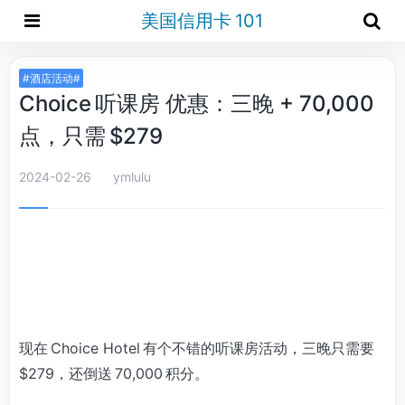
美国信用卡 101
#酒店活动#
Choice 听课房 优惠：三晚 + 70,000
点，只需 $279
2024-02-26
ymlulu
现在 Choice Hotel 有个不错的听课房活动，三晚只需要
$279，还倒送 70,000 积分。