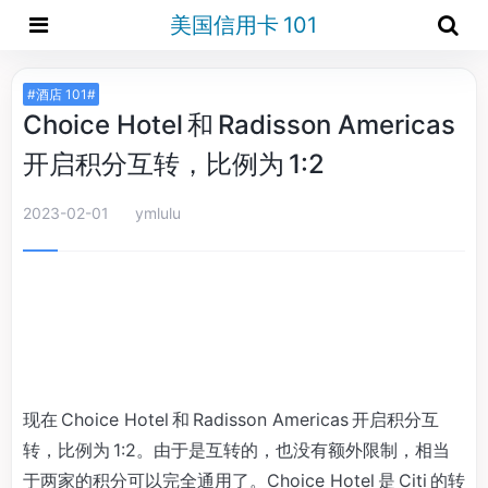
美国信用卡 101
#酒店 101#
Choice Hotel 和 Radisson Americas
开启积分互转，比例为 1:2
2023-02-01
ymlulu
现在 Choice Hotel 和 Radisson Americas 开启积分互
转，比例为 1:2。由于是互转的，也没有额外限制，相当
于两家的积分可以完全通用了。Choice Hotel 是 Citi 的转