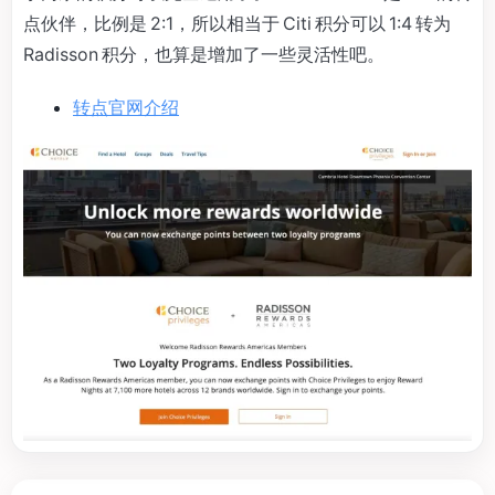
点伙伴，比例是 2:1，所以相当于 Citi 积分可以 1:4 转为
Radisson 积分，也算是增加了一些灵活性吧。
转点官网介绍