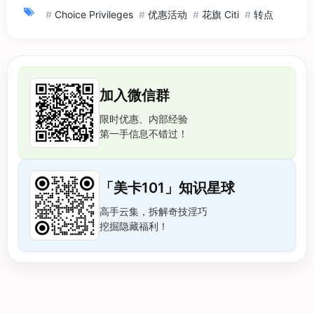
#
Choice Privileges
#
优惠活动
#
花旗 Citi
#
转点
加入微信群
限时优惠、内部经验
第一手信息不错过！
「美卡101」知识星球
高手云集，拆解奇技淫巧
挖掘隐藏福利！