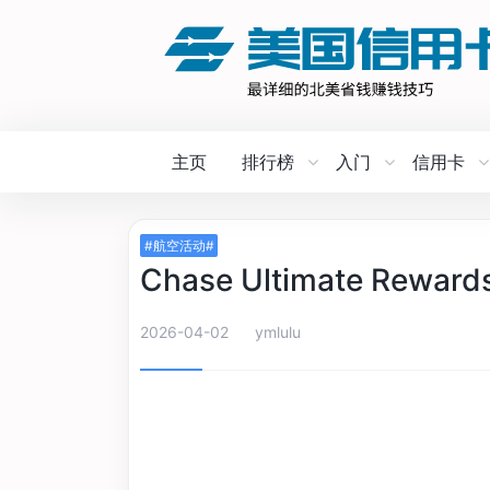
主页
排行榜
入门
信用卡
#航空活动#
Chase Ultimate Rewar
2026-04-02
ymlulu