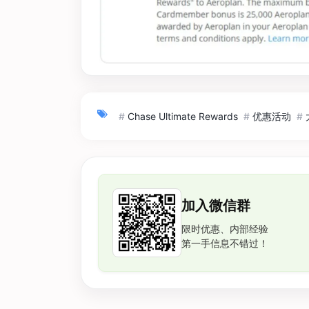
#
Chase Ultimate Rewards
#
优惠活动
#
加入微信群
限时优惠、内部经验
第一手信息不错过！