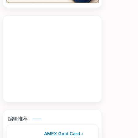
编辑推荐
AMEX Gold Card：