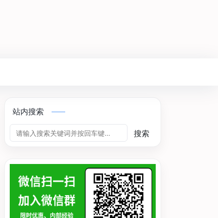
站内搜索
搜索