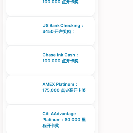
100,000 点开卡奖
US Bank Checking：
$450 开户奖励！
Chase Ink Cash：
100,000 点开卡奖
AMEX Platinum：
175,000 点史高开卡奖
Citi AAdvantage
Platinum：80,000 里
程开卡奖