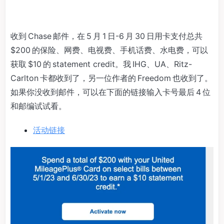
收到 Chase 邮件，在 5 月 1 日-6 月 30 日用卡支付总共
$200 的保险、网费、电视费、手机话费、水电费，可以
获取 $10 的 statement credit。我 IHG、UA、Ritz-
Carlton 卡都收到了，另一位作者的 Freedom 也收到了。
如果你没收到邮件，可以在下面的链接输入卡号最后 4 位
和邮编试试看。
活动链接