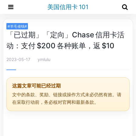
美国信用卡 101
#羊毛省钱#
「已过期」「定向」Chase 信用卡活
动：支付 $200 各种账单，返 $10
2023-05-17
ymlulu
这篇文章可能已经过期
文中的条款、奖励、链接或操作方式未必仍然有效。请
在采取行动前，务必核对官网和最新条款。