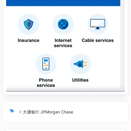
#
大通银行 JPMorgan Chase