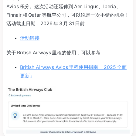
Avios 积分。这次活动还延伸到 Aer Lingus、Iberia、
Finnair 和 Qatar 等航空公司，可以说是一次不错的机会！
活动截止日期：2026 年 3 月 31 日前
活动链接
关于 British Airways 里程的使用，可以参考
British Airways Avios 里程使用指南「 2025 全面
更新」