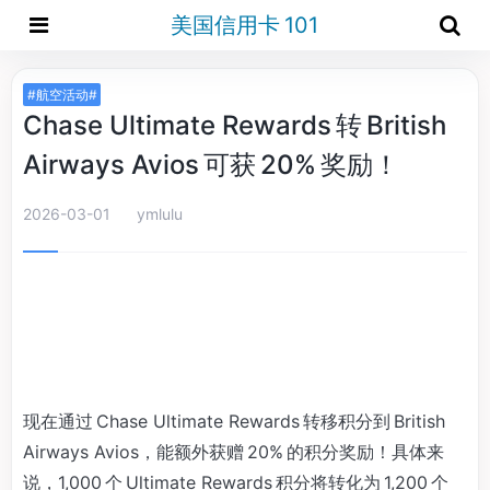
美国信用卡 101
#航空活动#
Chase Ultimate Rewards 转 British
Airways Avios 可获 20% 奖励！
2026-03-01
ymlulu
现在通过 Chase Ultimate Rewards 转移积分到 British
Airways Avios，能额外获赠 20% 的积分奖励！具体来
说，1,000 个 Ultimate Rewards 积分将转化为 1,200 个