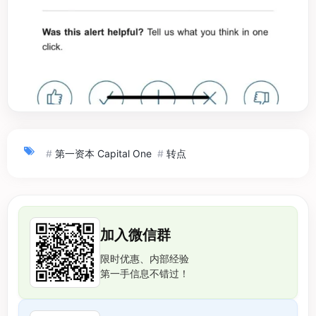
#
第一资本 Capital One
#
转点
加入微信群
限时优惠、内部经验
第一手信息不错过！