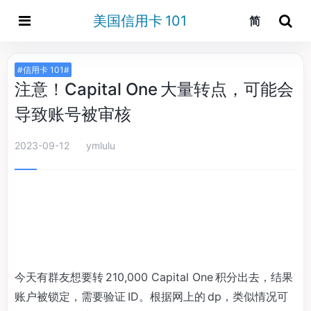
美国信用卡 101
简
#信用卡 101#
注意！Capital One 大量转点，可能会
导致账号被审核
2023-09-12
ymlulu
今天有群友想要转 210,000 Capital One 积分出去，结果
账户被锁定，需要验证 ID。根据网上的 dp，类似情况可