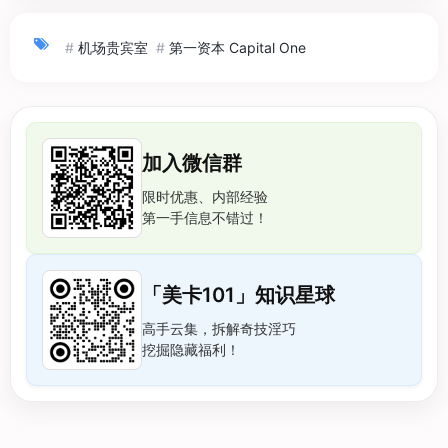
#
机场贵宾室
#
第一资本 Capital One
加入微信群
限时优惠、内部经验
第一手信息不错过！
「美卡101」知识星球
高手云集，拆解奇技淫巧
挖掘隐藏福利！