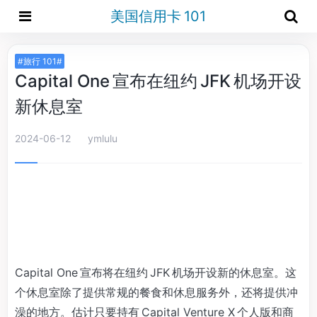
美国信用卡 101
#旅行 101#
Capital One 宣布在纽约 JFK 机场开设
新休息室
2024-06-12
ymlulu
Capital One 宣布将在纽约 JFK 机场开设新的休息室。这
个休息室除了提供常规的餐食和休息服务外，还将提供冲
澡的地方。估计只要持有 Capital Venture X 个人版和商