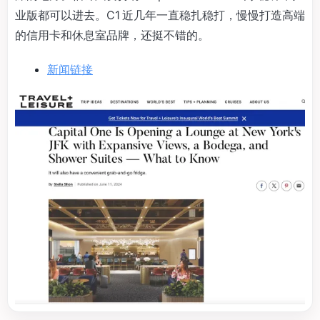
业版都可以进去。C1 近几年一直稳扎稳打，慢慢打造高端
的信用卡和休息室品牌，还挺不错的。
新闻链接