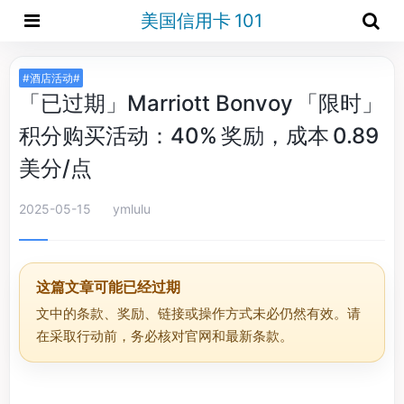
美国信用卡 101
#酒店活动#
「已过期」Marriott Bonvoy 「限时」
积分购买活动：40% 奖励，成本 0.89
美分/点
2025-05-15
ymlulu
这篇文章可能已经过期
文中的条款、奖励、链接或操作方式未必仍然有效。请
在采取行动前，务必核对官网和最新条款。