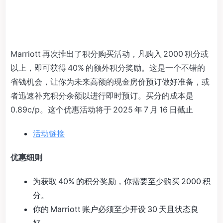
Marriott 再次推出了积分购买活动，凡购入 2000 积分或
以上，即可获得 40% 的额外积分奖励。这是一个不错的
省钱机会，让你为未来高额的现金房价预订做好准备，或
者迅速补充积分余额以进行即时预订。买分的成本是
0.89c/p。这个优惠活动将于 2025 年 7 月 16 日截止
活动链接
优惠细则
为获取 40% 的积分奖励，你需要至少购买 2000 积
分。
你的 Marriott 账户必须至少开设 30 天且状态良
好。