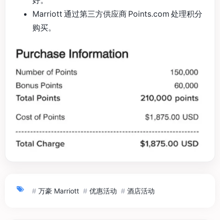
Marriott 通过第三方供应商 Points.com 处理积分
购买。
#
万豪 Marriott
#
优惠活动
#
酒店活动