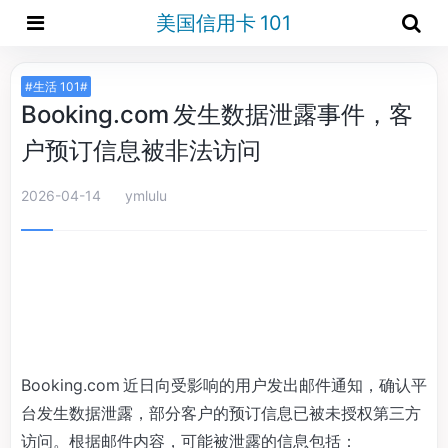
美国信用卡 101
#生活 101#
Booking.com 发生数据泄露事件，客
户预订信息被非法访问
2026-04-14
ymlulu
Booking.com 近日向受影响的用户发出邮件通知，确认平
台发生数据泄露，部分客户的预订信息已被未授权第三方
访问。根据邮件内容，可能被泄露的信息包括：