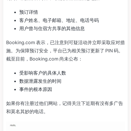
预订详情
客户姓名、电子邮箱、地址、电话号码
用户曾与住宿方共享的其他信息
Booking.com 表示，已注意到可疑活动并立即采取应对措
施。为保障预订安全，平台已为相关预订更新了 PIN 码。
截至目前，Booking.com 尚未公布：
受影响客户的具体人数
数据泄露发生的时间
事件的根本原因
如果你有注册过他们网站，记得关注下近期有没有多广告
和莫名其妙的电话。