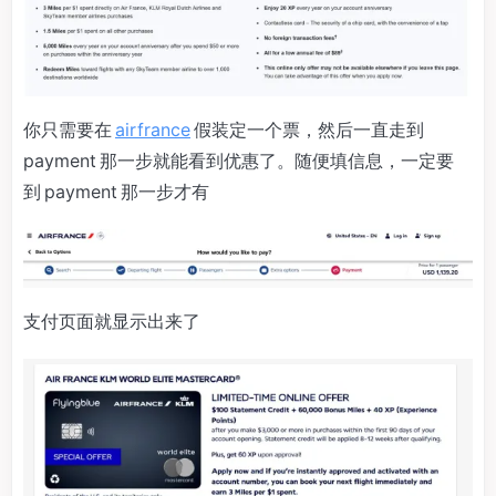
你只需要在
airfrance
假装定一个票，然后一直走到
payment 那一步就能看到优惠了。随便填信息，一定要
到 payment 那一步才有
支付页面就显示出来了