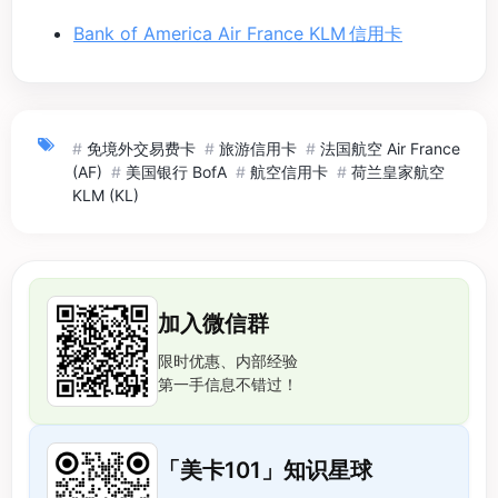
Bank of America Air France KLM 信用卡
#
免境外交易费卡
#
旅游信用卡
#
法国航空 Air France
(AF)
#
美国银行 BofA
#
航空信用卡
#
荷兰皇家航空
KLM (KL)
加入微信群
限时优惠、内部经验
第一手信息不错过！
「美卡101」知识星球