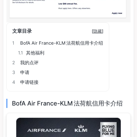
文章目录
[
隐藏
]
1
BofA Air France-KLM 法荷航信用卡介绍
1.1
其他福利
2
我的点评
3
申请
4
申请链接
BofA Air France-KLM 法荷航信用卡介绍