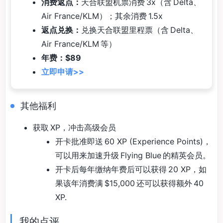
消费返点：
天合联盟机票消费 3x（含 Delta、
Air France/KLM）；其余消费 1.5x
返点兑换：
兑换天合联盟里程票（含 Delta、
Air France/KLM 等）
年费：$89
立即申请>>
其他福利
获取 XP，冲击高级会员
开卡批准即送 60 XP (Experience Points)，
可以用来加速升级 Flying Blue 的精英会员。
开卡后每年缴纳年费后可以获得 20 XP，如
果该年消费满 $15,000 还可以获得额外 40
XP.
我的点评