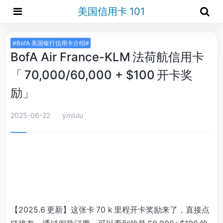
美国信用卡 101
#BofA 美国银行信用卡介绍#
BofA Air France-KLM 法荷航信用卡
「 70,000/60,000 + $100 开卡奖
励」
2025-06-22
ymlulu
【2025.6 更新】这张卡 70 k 里程开卡奖励来了，直接点