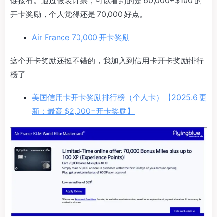
链接有。通过假装订票，可以看到的是 60,000+$100 的
开卡奖励，个人觉得还是 70,000 好点。
Air France 70,000 开卡奖励
这个开卡奖励还挺不错的，我加入到信用卡开卡奖励排行
榜了
美国信用卡开卡奖励排行榜（个人卡）【2025.6 更
新：最高 $2,000+开卡奖励】