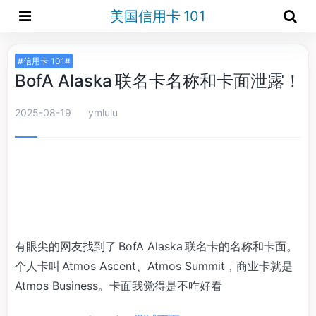
美国信用卡 101
#信用卡 101#
BofA Alaska 联名卡名称和卡面泄露！
2025-08-19
ymlulu
有眼尖的网友找到了 BofA Alaska 联名卡的名称和卡面。
个人卡叫 Atmos Ascent、Atmos Summit，商业卡就是
Atmos Business。卡面我觉得是不咋好看