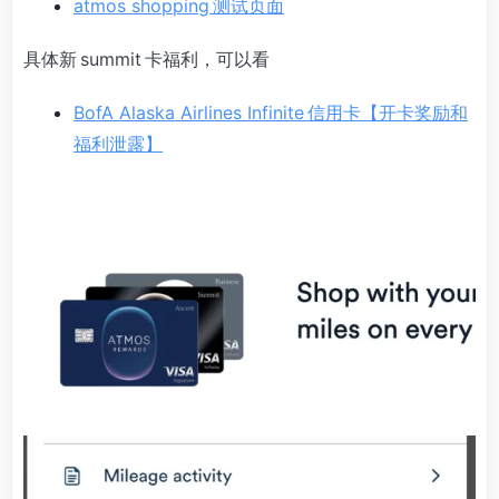
atmos shopping 测试页面
具体新 summit 卡福利，可以看
BofA Alaska Airlines Infinite 信用卡【开卡奖励和
福利泄露】