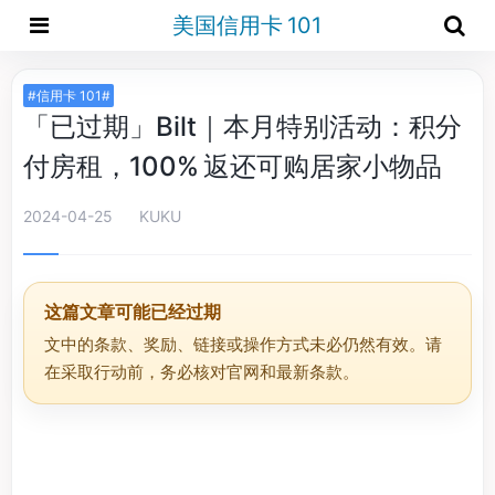
美国信用卡 101
#信用卡 101#
「已过期」Bilt｜本月特别活动：积分
付房租，100% 返还可购居家小物品
2024-04-25
KUKU
这篇文章可能已经过期
文中的条款、奖励、链接或操作方式未必仍然有效。请
在采取行动前，务必核对官网和最新条款。