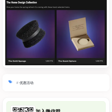
#
优惠活动
加入微信群