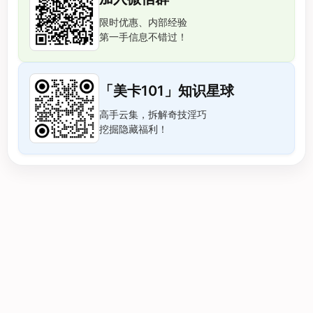
限时优惠、内部经验
第一手信息不错过！
「美卡101」知识星球
高手云集，拆解奇技淫巧
挖掘隐藏福利！