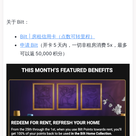
关于 Bilt：
Bilt | 房租信用卡（点数可转里程）
申请 Bilt
（开卡 5 天内，一切非租房消费 5x，最多
可以返 50,000 积分）