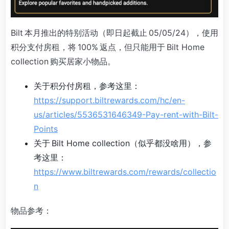
Bilt 本月推出的特别活动（即日起截止 05/05/24），使用
积分支付房租，将 100% 返点，但只能用于 Bilt Home
collection 购买居家小物品。
关于积分付房租，参考这里：
https://support.biltrewards.com/hc/en-
us/articles/5536531646349-Pay-rent-with-Bilt-
Points
关于 Bilt Home collection（似乎都没啥用），参
考这里：
https://www.biltrewards.com/rewards/collectio
n
物品参考：