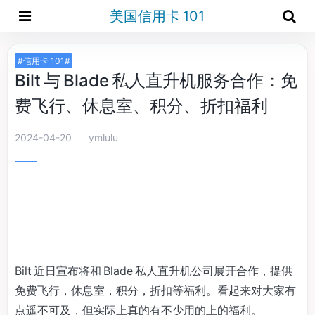
美国信用卡 101
#信用卡 101#
Bilt 与 Blade 私人直升机服务合作：免
费飞行、休息室、积分、折扣福利
2024-04-20
ymlulu
Bilt 近日宣布将和 Blade 私人直升机公司展开合作，提供
免费飞行，休息室，积分，折扣等福利。看起来对大家有
点遥不可及，但实际上真的有不少用的上的福利。