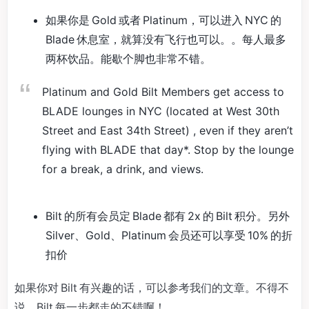
如果你是 Gold 或者 Platinum，可以进入 NYC 的
Blade 休息室，就算没有飞行也可以。。每人最多
两杯饮品。能歇个脚也非常不错。
Platinum and Gold Bilt Members get access to
BLADE lounges in NYC (located at West 30th
Street and East 34th Street) , even if they aren’t
flying with BLADE that day*. Stop by the lounge
for a break, a drink, and views.
Bilt 的所有会员定 Blade 都有 2x 的 Bilt 积分。另外
Silver、Gold、Platinum 会员还可以享受 10% 的折
扣价
如果你对 Bilt 有兴趣的话，可以参考我们的文章。不得不
说，Bilt 每一步都走的不错啊！