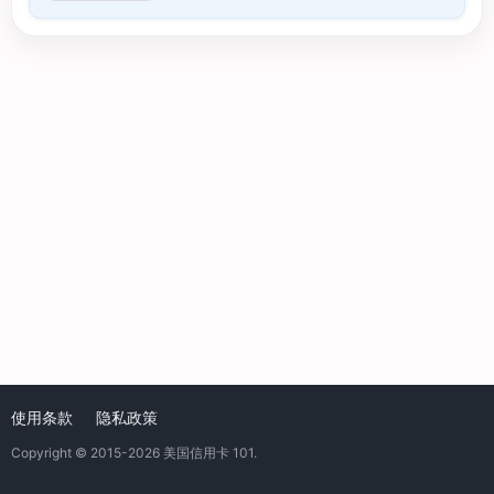
使用条款
隐私政策
Copyright © 2015-2026
美国信用卡 101
.