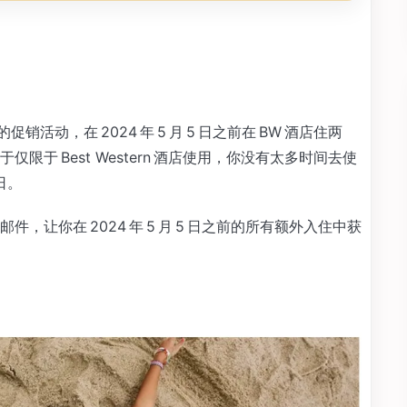
促销活动，在 2024 年 5 月 5 日之前在 BW 酒店住两
于 Best Western 酒店使用，你没有太多时间去使
 日。
让你在 2024 年 5 月 5 日之前的所有额外入住中获