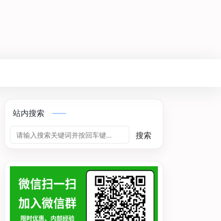
站内搜索
搜索