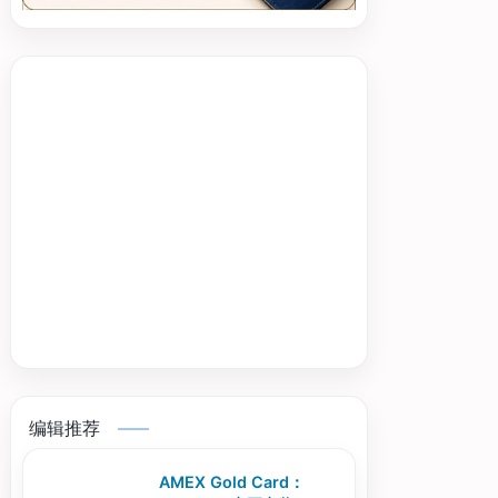
编辑推荐
AMEX Gold Card：