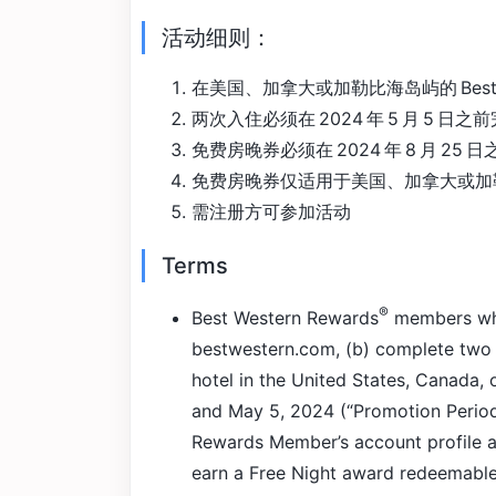
活动细则：
在美国、加拿大或加勒比海岛屿的 Best
两次入住必须在 2024 年 5 月 5 日之
免费房晚券必须在 2024 年 8 月 25 
免费房晚券仅适用于美国、加拿大或加勒比海地
需注册方可参加活动
Terms
®
Best Western Rewards
members who
bestwestern.com, (b) complete two (
hotel in the United States, Canada,
and May 5, 2024 (“Promotion Period”)
Rewards Member’s account profile at 
earn a Free Night award redeemable