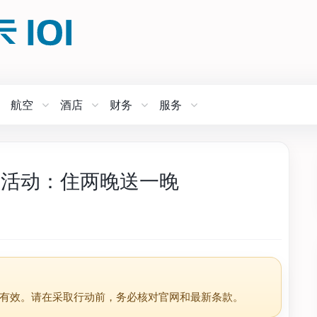
航空
酒店
财务
服务
rn 活动：住两晚送一晚
有效。请在采取行动前，务必核对官网和最新条款。