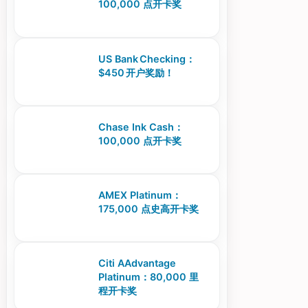
100,000 点开卡奖
US Bank Checking：
$450 开户奖励！
Chase Ink Cash：
100,000 点开卡奖
AMEX Platinum：
175,000 点史高开卡奖
Citi AAdvantage
Platinum：80,000 里
程开卡奖