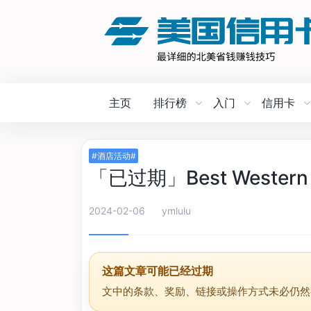
主页
排行榜
入门
信用卡
#酒店活动#
「已过期」Best Weste
2024-02-06
ymlulu
这篇文章可能已经过期
文中的条款、奖励、链接或操作方式未必仍然