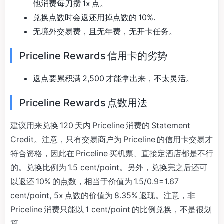
他消费每刀攒 1x 点。
兑换点数时会返还用掉点数的 10%.
无境外交易费，且无年费，无开卡任务。
Priceline Rewards 信用卡的劣势
返点要累积满 2,500 才能拿出来，不太灵活。
Priceline Rewards 点数用法
建议用来兑换 120 天内 Priceline 消费的 Statement
Credit。注意，只有交易商户为 Priceline 的信用卡交易才
符合资格，因此在 Priceline 买机票、直接定酒店都是不行
的。兑换比例为 1.5 cent/point。另外，兑换完之后还可
以返还 10% 的点数，相当于价值为 1.5/0.9=1.67
cent/point, 5x 点数的价值为 8.35% 返现。注意，非
Priceline 消费只能以 1 cent/point 的比例兑换，不是很划
算。