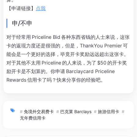
【申请链接】
点我
申/不申
对于经常用 Priceline Bid 各种东西省钱的人士来说，这张
卡的返现力度还是很强的，但是，ThankYou Premier 可
能会是一个更好的选择，毕竟开卡奖励远远超出这张卡。
对于其他不太用 Priceline 的人来说，为了 $50 的开卡奖
励开卡是不划算的。你申请 Barclaycard Priceline
Rewards 信用卡了吗？快来分享你的经验吧。
#
免境外交易费卡
#
巴克莱 Barclays
#
旅游信用卡
#
无年费信用卡