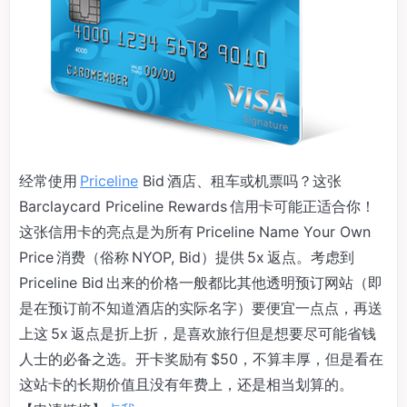
经常使用
Priceline
Bid 酒店、租车或机票吗？这张
Barclaycard Priceline Rewards 信用卡可能正适合你！
这张信用卡的亮点是为所有 Priceline Name Your Own
Price 消费（俗称 NYOP, Bid）提供 5x 返点。考虑到
Priceline Bid 出来的价格一般都比其他透明预订网站（即
是在预订前不知道酒店的实际名字）要便宜一点点，再送
上这 5x 返点是折上折，是喜欢旅行但是想要尽可能省钱
人士的必备之选。开卡奖励有 $50，不算丰厚，但是看在
这站卡的长期价值且没有年费上，还是相当划算的。