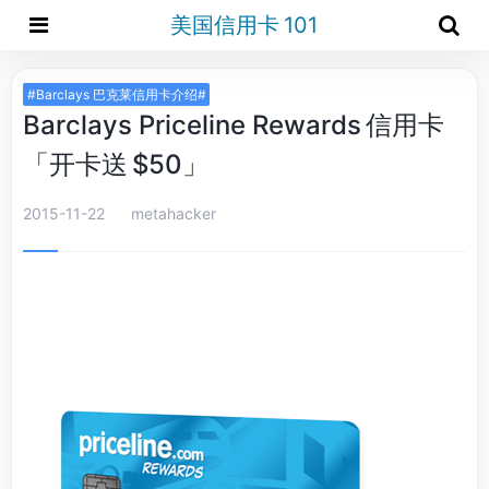
美国信用卡 101
#Barclays 巴克莱信用卡介绍#
Barclays Priceline Rewards 信用卡
「开卡送 $50」
2015-11-22
metahacker