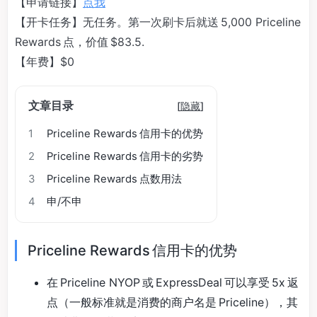
【申请链接】
点我
【开卡任务】无任务。第一次刷卡后就送 5,000 Priceline
Rewards 点，价值 $83.5.
【年费】$0
文章目录
[
隐藏
]
1
Priceline Rewards 信用卡的优势
2
Priceline Rewards 信用卡的劣势
3
Priceline Rewards 点数用法
4
申/不申
Priceline Rewards 信用卡的优势
在 Priceline NYOP 或 ExpressDeal 可以享受 5x 返
点（一般标准就是消费的商户名是 Priceline），其