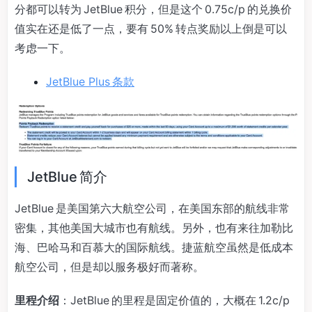
分都可以转为 JetBlue 积分，但是这个 0.75c/p 的兑换价
值实在还是低了一点，要有 50% 转点奖励以上倒是可以
考虑一下。
JetBlue Plus 条款
JetBlue 简介
JetBlue 是美国第六大航空公司，在美国东部的航线非常
密集，其他美国大城市也有航线。另外，也有来往加勒比
海、巴哈马和百慕大的国际航线。捷蓝航空虽然是低成本
航空公司，但是却以服务极好而著称。
里程介绍
：JetBlue 的里程是固定价值的，大概在 1.2c/p