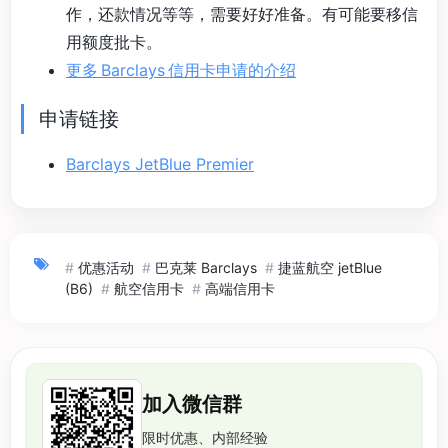
作，还款情况等等，需要好好准备。有可能要移信
用额度批卡。
更多 Barclays 信用卡申请的介绍
申请链接
Barclays JetBlue Premier
#
优惠活动
#
巴克莱 Barclays
#
捷蓝航空 jetBlue
(B6)
#
航空信用卡
#
高端信用卡
加入微信群
限时优惠、内部经验