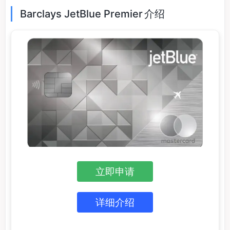
Barclays JetBlue Premier 介绍
立即申请
详细介绍