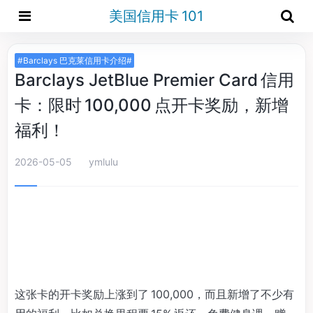
美国信用卡 101
#Barclays 巴克莱信用卡介绍#
Barclays JetBlue Premier Card 信用
卡：限时 100,000 点开卡奖励，新增
福利！
2026-05-05
ymlulu
这张卡的开卡奖励上涨到了 100,000，而且新增了不少有