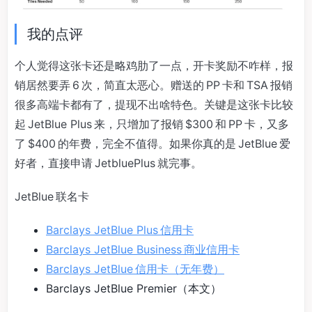
我的点评
个人觉得这张卡还是略鸡肋了一点，开卡奖励不咋样，报
销居然要弄 6 次，简直太恶心。赠送的 PP 卡和 TSA 报销
很多高端卡都有了，提现不出啥特色。关键是这张卡比较
起 JetBlue Plus 来，只增加了报销 $300 和 PP 卡，又多
了 $400 的年费，完全不值得。如果你真的是 JetBlue 爱
好者，直接申请 JetbluePlus 就完事。
JetBlue 联名卡
Barclays JetBlue Plus 信用卡
Barclays JetBlue Business 商业信用卡
Barclays JetBlue 信用卡（无年费）
Barclays JetBlue Premier（本文）