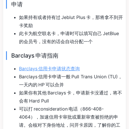
申请
如果持有或者持有过 Jeblut Plus 卡，那将拿不到开
卡奖励
此卡为航空联名卡，申请时可以填写自己 JetBlue
的会员号，没有的话会自动分配一个
Barclays 申请指南
Barclays 信用卡申请状态查询
Barclays 信用卡申请一般 Pull Trans Union (TU)，
一天内的 HP 可以合并
如果你有其他 Barclays 卡，申请新卡没通过，将不
会有 Hard Pull
可以打 reconsideration 电话（866-408-
4064），加速信用卡审批或重新审查被拒绝的申
请。会核对下身份地址，问开卡原因，了解你的工