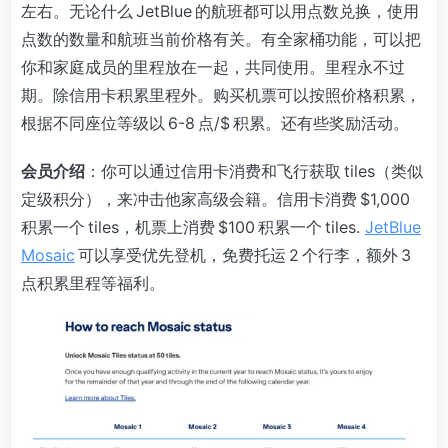
左右。无论什么 JetBlue 的航班都可以用点数兑换，使用
点数的数量和航班当前价格有关。有全家桶功能，可以把
你和家庭成员的里程放在一起，共同使用。里程永不过
期。除信用卡积累里程外。购买机票可以按照价格积累，
根据不同座位等级以 6-8 点/$ 积累。还有些奖励活动。
会员介绍
：你可以通过信用卡消费和飞行获取 tiles（类似
定级积分），来冲击他家高级会籍。信用卡消费 $1,000
积累一个 tiles，机票上消费 $100 积累一个 tiles.
JetBlue
Mosaic
可以享受优先登机，免费托运 2 个行李，额外 3
点积累里程等福利。