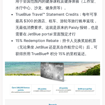
用于全国范围内的健身课程及健身体验（工作室、
水疗中心、沙龙、健身房等）。
TrueBlue Travel™ Statement Credits：每年可享
最高 $300 的酒店、租车、游轮等旅行账单返现，
无最低消费要求。这就是原来的 Paisly 报销，也是
需要在 JetBlue portal 里面预定才行
15% Redemption Rebate：持卡人兑换奖励机票
（无论乘坐 JetBlue 还是其合作航空公司）后，可
获得所用 TrueBlue® 积分 15% 的里程返还。