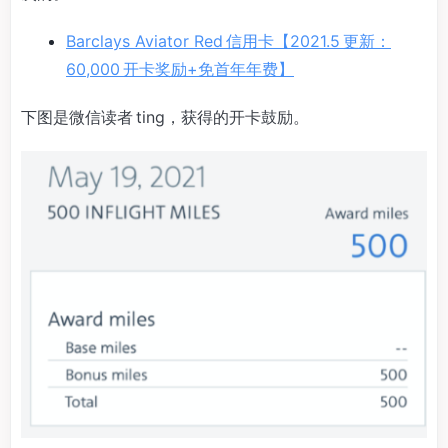
Barclays Aviator Red 信用卡【2021.5 更新：
60,000 开卡奖励+免首年年费】
下图是微信读者 ting，获得的开卡鼓励。