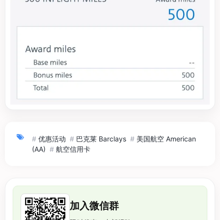
#
优惠活动
#
巴克莱 Barclays
#
美国航空 American
(AA)
#
航空信用卡
加入微信群