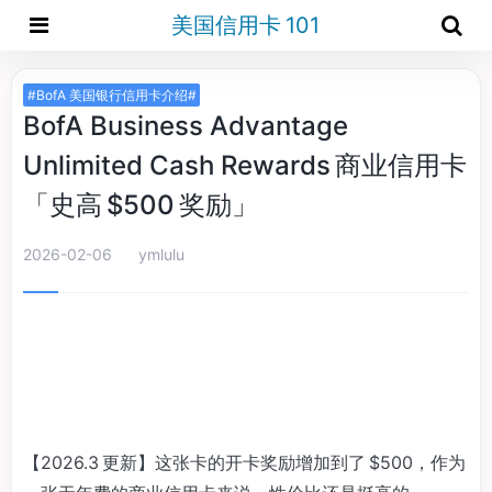
美国信用卡 101
#BofA 美国银行信用卡介绍#
BofA Business Advantage
Unlimited Cash Rewards 商业信用卡
「史高 $500 奖励」
2026-02-06
ymlulu
【2026.3 更新】这张卡的开卡奖励增加到了 $500，作为