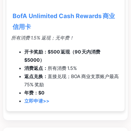
BofA Unlimited Cash Rewards 商业
信用卡
所有消费 1.5% 返现；无年费！
开卡奖励：$500 返现（90 天内消费
$5000）
消费返点：
所有消费 1.5%
返点兑换：
直接兑现；BOA 商业支票账户最高
75% 奖励
年费：$0
立即申请>>