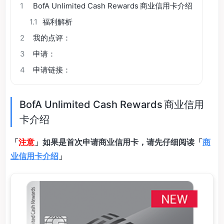
1
BofA Unlimited Cash Rewards 商业信用卡介绍
1.1
福利解析
2
我的点评：
3
申请：
4
申请链接：
BofA Unlimited Cash Rewards 商业信用
卡介绍
「
注意
」如果是首次申请商业信用卡，请先仔细阅读「
商
业信用卡介绍
」