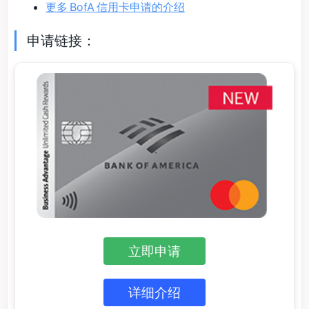
更多 BofA 信用卡申请的介绍
申请链接：
立即申请
详细介绍