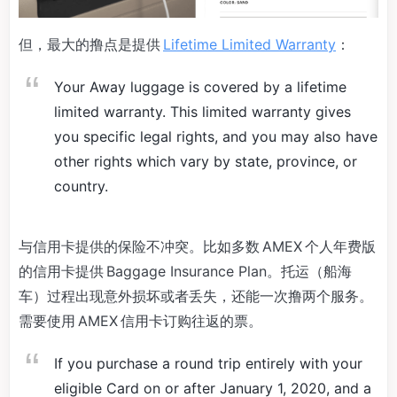
但，最大的撸点是提供
Lifetime Limited Warranty
：
Your Away luggage is covered by a lifetime
limited warranty. This limited warranty gives
you specific legal rights, and you may also have
other rights which vary by state, province, or
country.
与信用卡提供的保险不冲突。比如多数 AMEX 个人年费版
的信用卡提供 Baggage Insurance Plan。托运（船海
车）过程出现意外损坏或者丢失，还能一次撸两个服务。
需要使用 AMEX 信用卡订购往返的票。
If you purchase a round trip entirely with your
eligible Card on or after January 1, 2020, and a