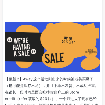
【更新 2】Away 这个活动刚出来的时候被老美买爆了
（也可能是库存不足），并且下单不发货、不成功严重。
在很长一段时间里面会吃掉你账户上的 Store
credit（refer 获取的 $20 块）。一个月过去了现在已经