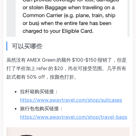
可以买哪些
虽然没有 AMEX Green 的额外 $100-$150 报销了，但是
打了半价加上 refer 的 $20，尚在可接受范围。几乎所有
款式都有 50% off，按颜色打折。
拉杆箱购买链接：
https://www.awaytravel.com/shop/suitcases
旅行包包购买链接：
https://www.awaytravel.com/shop/travel-bags