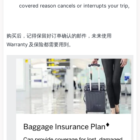
covered reason cancels or interrupts your trip,
购买后，记得保留好订单确认的邮件，未来使用
Warranty 及保险都需要用到。