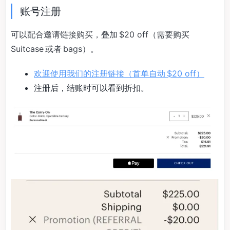
账号注册
可以配合邀请链接购买，叠加 $20 off（需要购买
Suitcase 或者 bags）。
欢迎使用我们的注册链接（首单自动 $20 off）
注册后，结账时可以看到折扣。