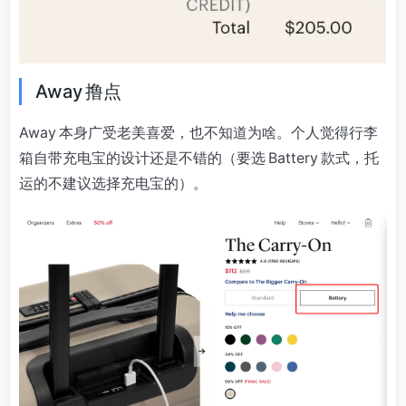
Away 撸点
Away 本身广受老美喜爱，也不知道为啥。个人觉得行李
箱自带充电宝的设计还是不错的（要选 Battery 款式，托
运的不建议选择充电宝的）。