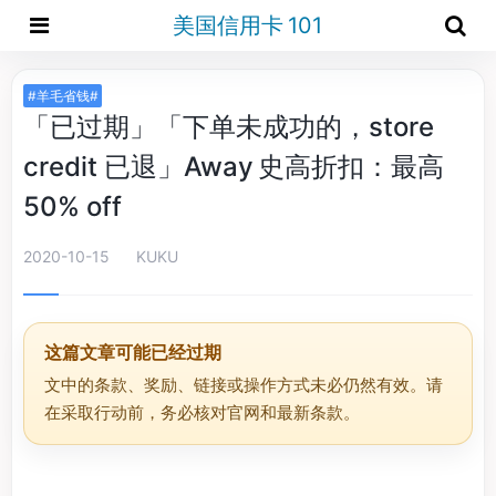
美国信用卡 101
#羊毛省钱#
「已过期」「下单未成功的，store
credit 已退」Away 史高折扣：最高
50% off
2020-10-15
KUKU
这篇文章可能已经过期
文中的条款、奖励、链接或操作方式未必仍然有效。请
在采取行动前，务必核对官网和最新条款。