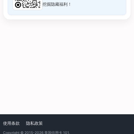
挖掘隐藏福利！
使用条款
隐私政策
Copyright © 2015-2026
美国信用卡 101
.