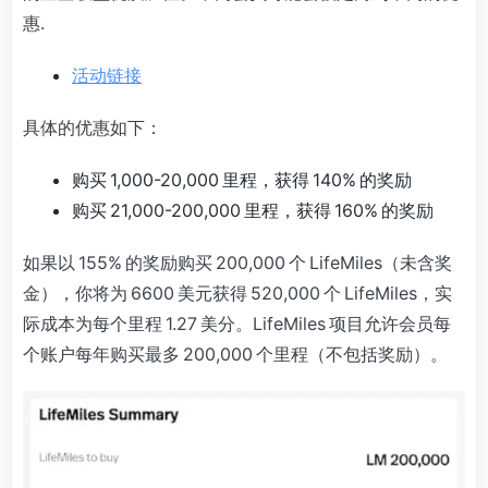
惠.
活动链接
具体的优惠如下：
购买 1,000-20,000 里程，获得 140% 的奖励
购买 21,000-200,000 里程，获得 160% 的奖励
如果以 155% 的奖励购买 200,000 个 LifeMiles（未含奖
金），你将为 6600 美元获得 520,000 个 LifeMiles，实
际成本为每个里程 1.27 美分。LifeMiles 项目允许会员每
个账户每年购买最多 200,000 个里程（不包括奖励）。