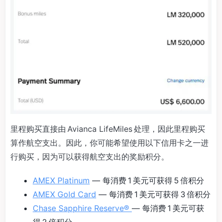
里程购买直接由 Avianca LifeMiles 处理，因此里程购买
算作航空支出。因此，你可能希望使用以下信用卡之一进
行购买，因为可以获得航空支出的奖励积分。
AMEX Platinum
— 每消费 1 美元可获得 5 倍积分
AMEX Gold Card
— 每消费 1 美元可获得 3 倍积分
Chase Sapphire Reserve®
— 每消费 1 美元可获
得 2 倍积分