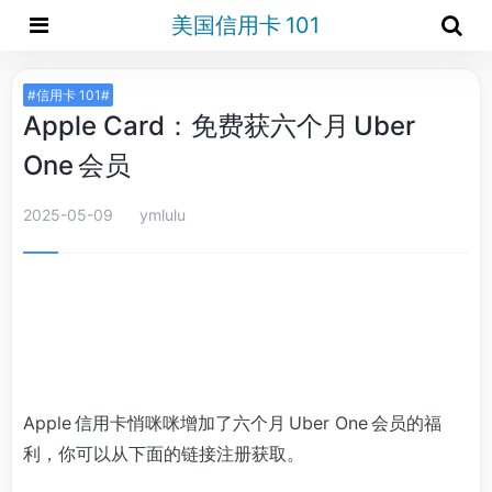
美国信用卡 101
#信用卡 101#
Apple Card：免费获六个月 Uber
One 会员
2025-05-09
ymlulu
Apple 信用卡悄咪咪增加了六个月 Uber One 会员的福
利，你可以从下面的链接注册获取。