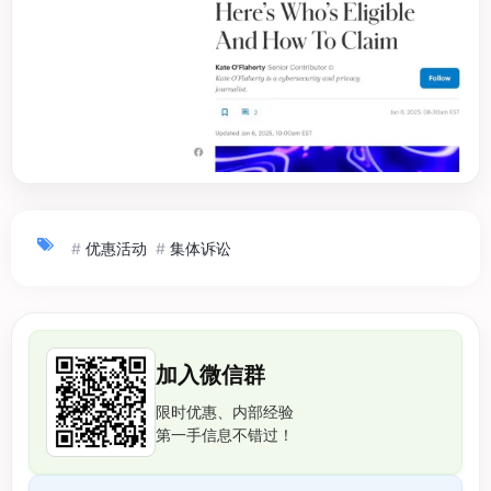
#
优惠活动
#
集体诉讼
加入微信群
限时优惠、内部经验
第一手信息不错过！