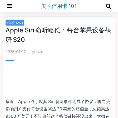
美国信用卡 101
#羊毛省钱#
Apple Siri 窃听赔偿：每台苹果设备获
赔 $20
2025-01-12
ymlulu
最近，Apple 终于就其 Siri 窃听事件达成了协议，将向受
影响用户支付每台设备高达 20 美元的赔偿金，总额高达
9500 万美元！不过目前这个赔偿链接还没出来，大概在