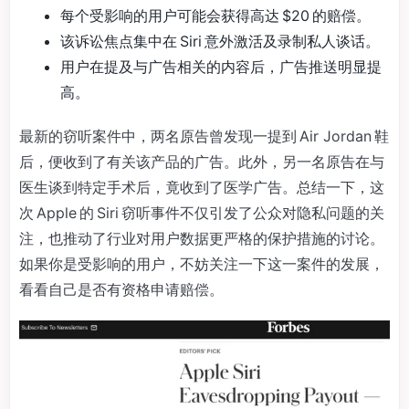
每个受影响的用户可能会获得高达 $20 的赔偿。
该诉讼焦点集中在 Siri 意外激活及录制私人谈话。
用户在提及与广告相关的内容后，广告推送明显提
高。
最新的窃听案件中，两名原告曾发现一提到 Air Jordan 鞋
后，便收到了有关该产品的广告。此外，另一名原告在与
医生谈到特定手术后，竟收到了医学广告。总结一下，这
次 Apple 的 Siri 窃听事件不仅引发了公众对隐私问题的关
注，也推动了行业对用户数据更严格的保护措施的讨论。
如果你是受影响的用户，不妨关注一下这一案件的发展，
看看自己是否有资格申请赔偿。