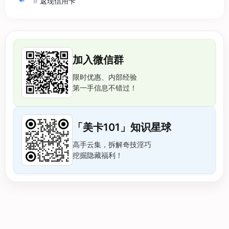
#
返现信用卡
加入微信群
限时优惠、内部经验
第一手信息不错过！
「美卡101」知识星球
高手云集，拆解奇技淫巧
挖掘隐藏福利！