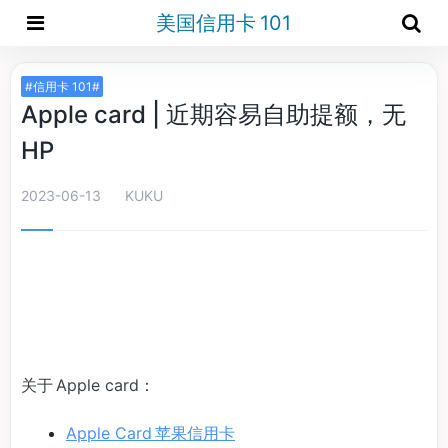
美国信用卡 101
#信用卡 101#
Apple card | 近期容易自助提额，无
HP
2023-06-13
KUKU
关于 Apple card：
Apple Card 苹果信用卡