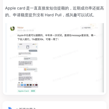
Apple card 是一直直接发短信提额的，近期成功率还挺高
的。申请额度提升没有 Hard Pull，感兴趣可以试试。