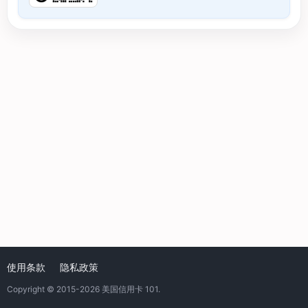
使用条款
隐私政策
Copyright © 2015-2026
美国信用卡 101
.