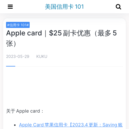
美国信用卡 101
#信用卡 101#
Apple card｜$25 副卡优惠（最多 5
张）
2023-05-29
KUKU
关于 Apple card：
Apple Card 苹果信用卡【2023.4 更新：Saving 账