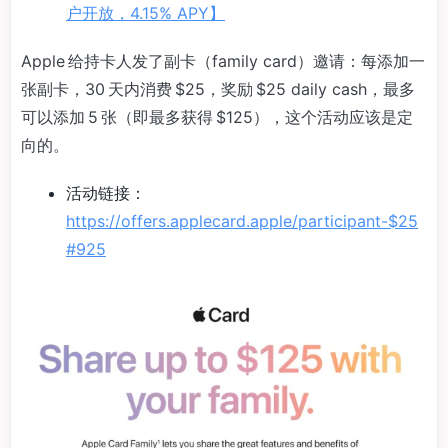
户开放，4.15% APY】
Apple 给持卡人发了副卡（family card）邀请：每添加一
张副卡，30 天内消费 $25，奖励 $25 daily cash，最多
可以添加 5 张（即最多获得 $125），这个活动应该是定
向的。
活动链接：
https://offers.applecard.apple/participant-$25
#925