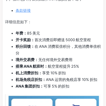
条款链接
详细信息如下：
年费：
85 美元
开卡奖励：
首次消费后即赠送 5000 航空里程
积分回馈：
在 ANA 消费双倍积分，其他消费单倍积
分
境外交易费：
无任何境外交易费用
搭乘 ANA 航班时：
航空里程提升 25%
机上消费折扣：
享受 10% 折扣
机场免税店折扣：
ANA 运营的免税店享 10% 折扣
ANA 集团折扣：
可享 5% 的折扣