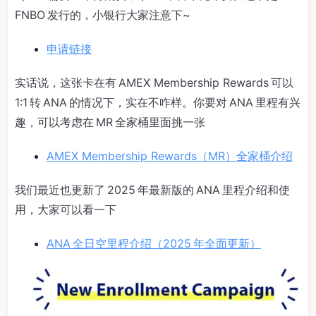
FNBO 发行的，小银行大家注意下~
申请链接
实话说，这张卡在有 AMEX Membership Rewards 可以
1:1 转 ANA 的情况下，实在不咋样。你要对 ANA 里程有兴
趣，可以考虑在 MR 全家桶里面挑一张
AMEX Membership Rewards（MR）全家桶介绍
我们最近也更新了 2025 年最新版的 ANA 里程介绍和使
用，大家可以看一下
ANA 全日空里程介绍（2025 年全面更新）