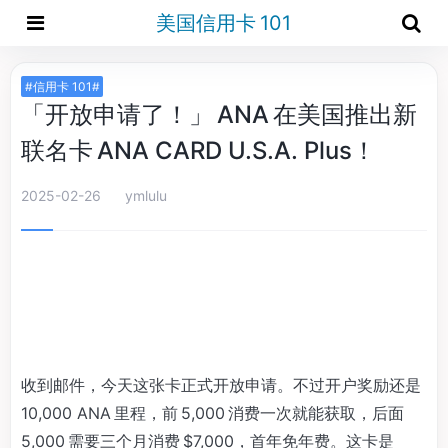
美国信用卡 101
#信用卡 101#
「开放申请了！」 ANA 在美国推出新
联名卡 ANA CARD U.S.A. Plus！
2025-02-26
ymlulu
收到邮件，今天这张卡正式开放申请。不过开户奖励还是
10,000 ANA 里程，前 5,000 消费一次就能获取，后面
5,000 需要三个月消费 $7,000，首年免年费。这卡是