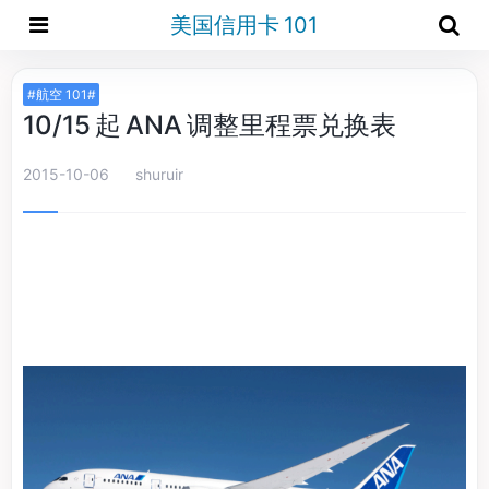
美国信用卡 101
#航空 101#
10/15 起 ANA 调整里程票兑换表
2015-10-06
shuruir