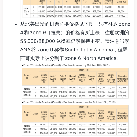
从北美出发的机票兑换价格见下图，只有往返 zone
4 和 zone 9（拉美）的价格有所上涨，往返欧洲的
55,000/88,000 兑换率仍然保持不变。请注意虽然
ANA 将 zone 9 称作 South, Latin America，但墨
西哥实际上被分到了 zone 6 North America.