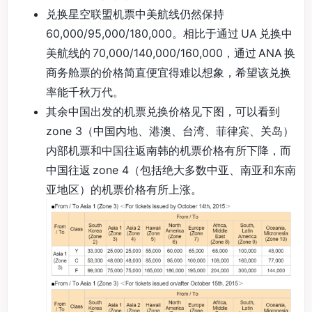
兑换星空联盟机票中美航线仍然保持
60,000/95,000/180,000。相比于通过 UA 兑换中
美航线的 70,000/140,000/160,000，通过 ANA 换
商务舱票的价格简直便宜得难以想象，希望该兑换
率能千秋万代。
其余中国出发的机票兑换价格见下图，可以看到
zone 3（中国内地、港澳、台湾、菲律宾、关岛）
内部机票和中国往返南韩的机票价格有所下降，而
中国往返 zone 4（包括绝大多数中亚、南亚和东南
亚地区）的机票价格有所上涨。