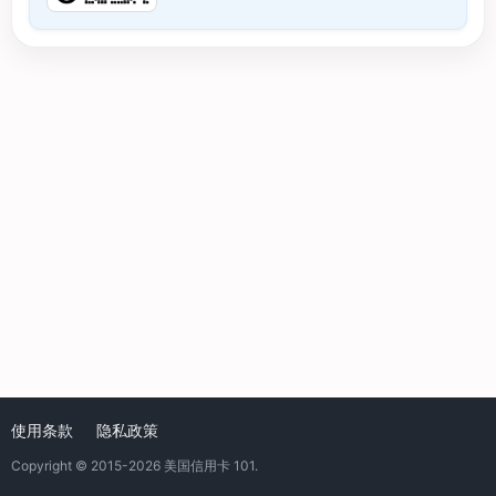
使用条款
隐私政策
Copyright © 2015-2026
美国信用卡 101
.