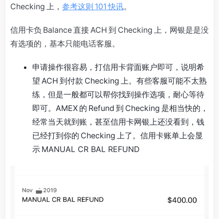
Checking 上，
参考这则 101 快讯
。
信用卡负 Balance 直接 ACH 到 Checking 上，网银是是没
有选项的，基本只能电话客服。
申请操作很容易，打信用卡背面账户即可，说明希
望 ACH 到付款 Checking 上。有些客服可能不太熟
练，但是一般都可以帮你找到操作选项，耐心等待
即可。AMEX 的 Refund 到 Checking 是相当快的，
经常当天就到账，甚至信用卡网银上还没看到，钱
已经打到你的 Checking 上了。信用卡账单上会显
示 MANUAL CR BAL REFUND