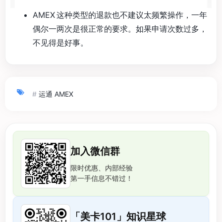
AMEX 这种类型的退款也不建议太频繁操作，一年
偶尔一两次是很正常的要求。如果申请次数过多，
不见得是好事。
#
运通 AMEX
加入微信群
限时优惠、内部经验
第一手信息不错过！
「美卡101」知识星球